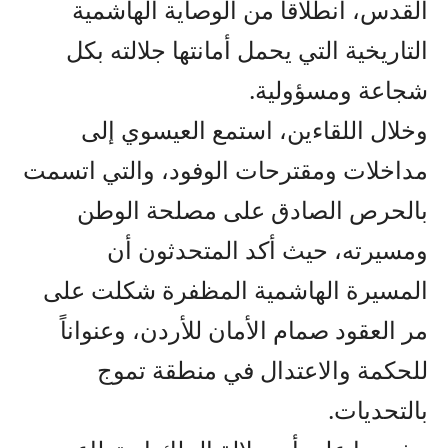
القدس، انطلاقاً من الوصاية الهاشمية
التاريخية التي يحمل أمانتها جلالته بكل
شجاعة ومسؤولية.
وخلال اللقاءين، استمع العيسوي إلى
مداخلات ومقترحات الوفود، والتي اتسمت
بالحرص الصادق على مصلحة الوطن
ومسيرته، حيث أكد المتحدثون أن
المسيرة الهاشمية المظفرة شكلت على
مر العقود صمام الأمان للأردن، وعنواناً
للحكمة والاعتدال في منطقة تموج
بالتحديات.