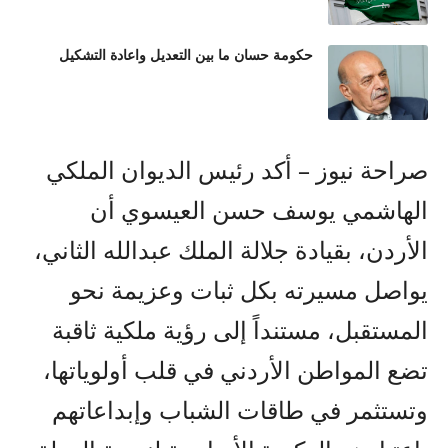
حكومة حسان ما بين التعديل واعادة التشكيل
صراحة نيوز – أكد رئيس الديوان الملكي
الهاشمي يوسف حسن العيسوي أن
الأردن، بقيادة جلالة الملك عبدالله الثاني،
يواصل مسيرته بكل ثبات وعزيمة نحو
المستقبل، مستنداً إلى رؤية ملكية ثاقبة
تضع المواطن الأردني في قلب أولوياتها،
وتستثمر في طاقات الشباب وإبداعاتهم