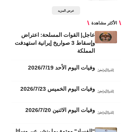
عرض المزيد
الأكثر مشاهدة
عاجل| القوات المسلحة: اعتراض
وإسقاط 3 صواريخ إيرانية استهدفت
المملكة
وفيات اليوم الأحد 2026/7/19
وفيات اليوم الخميس 2026/7/23
وفيات اليوم الاثنين 2026/7/20
"الفساد" مهتمة بما ينشر عبر وسائل