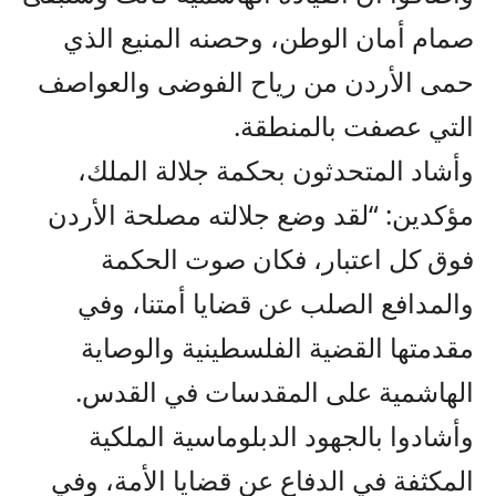
صمام أمان الوطن، وحصنه المنيع الذي
حمى الأردن من رياح الفوضى والعواصف
التي عصفت بالمنطقة.
وأشاد المتحدثون بحكمة جلالة الملك،
مؤكدين: “لقد وضع جلالته مصلحة الأردن
فوق كل اعتبار، فكان صوت الحكمة
والمدافع الصلب عن قضايا أمتنا، وفي
مقدمتها القضية الفلسطينية والوصاية
الهاشمية على المقدسات في القدس.
وأشادوا بالجهود الدبلوماسية الملكية
المكثفة في الدفاع عن قضايا الأمة، وفي