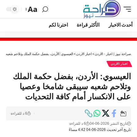
Aa
أحدث الاخبار
الأكثر قراءة
اخترنا لكم
صراحة نيوز | اخبار - الاردن
>
اخبار الاردن
>
العيسوي: الأردن، بفضل حكمة الملك وتلاحم شعبه سيبق
اخبار الاردن
العيسوي: الأردن، بفضل حكمة الملك
وتلاحم شعبه سيبقى شامخا وعصيا
على الانكسار أمام كافة التحديات
6 د للقراءة
تاريخ النشر 2026-06-04
6 د للقراءة
تاريخ آخر تحديث 2026-06-04 4:42 مساءً