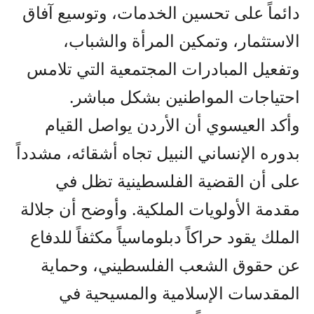
دائماً على تحسين الخدمات، وتوسيع آفاق
الاستثمار، وتمكين المرأة والشباب،
وتفعيل المبادرات المجتمعية التي تلامس
احتياجات المواطنين بشكل مباشر.
وأكد العيسوي أن الأردن يواصل القيام
بدوره الإنساني النبيل تجاه أشقائه، مشدداً
على أن القضية الفلسطينية تظل في
مقدمة الأولويات الملكية. وأوضح أن جلالة
الملك يقود حراكاً دبلوماسياً مكثفاً للدفاع
عن حقوق الشعب الفلسطيني، وحماية
المقدسات الإسلامية والمسيحية في