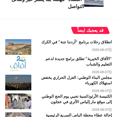
التواصل
قد يعجبك ايضاً
انطلاق رحلات برنامج “أردننا جنة” في الكرك
2026-08-07
“الآفاق الخيرية” تطلق برامج جديدة لدعم
التعليم والشباب
2026-08-07
مجلس البناء الوطني: العزل الحراري يخفض
استهلاك الكهرباء
2026-08-07
الكنيسة الأرثوذكسية تحيي يوم الحج الوطني
إلى موقع مار إلياس الأثري في عجلون
2026-08-07
إحالة عطاء محطة الباص السريع الرئيسية