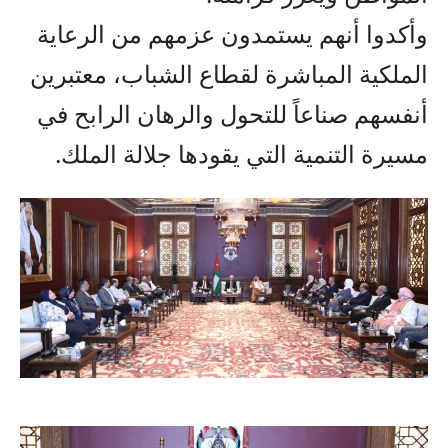
وأكدوا أنهم يستمدون عزمهم من الرعاية
الملكية المباشرة لقطاع الشباب، معتبرين
أنفسهم صناعاً للتحول والرهان الرابح في
مسيرة التنمية التي يقودها جلالة الملك.