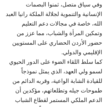
وفي سياق متصل، ثمنوا البصمات
الإنسانية والتنموية لجلالة الملكة رانيا العبد
الله، خاصة في مجالات دعم التعليم
وتمكين المرأة والشباب، مما عزز من
حضور الأردن الحضاري على المستويين
الإقليمي والدولي.
كما سلط اللقاء الضوء على الدور الحيوي
لسمو ولي العهد، الذي يمثل نموذجاً
للقيادة الشابة الواعية، وقربه الدائم من
طموحات جيله وتطلعاتهم، مؤكدين أن
الدعم الملكي المستمر لقطاع الشباب