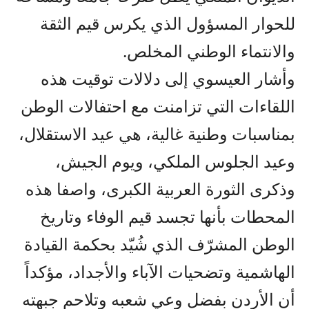
للحوار المسؤول الذي يكرس قيم الثقة
والانتماء الوطني المخلص.
وأشار العيسوي إلى دلالات توقيت هذه
اللقاءات التي تزامنت مع احتفالات الوطن
بمناسبات وطنية غالية، هي عيد الاستقلال،
وعيد الجلوس الملكي، ويوم الجيش،
وذكرى الثورة العربية الكبرى، واصفا هذه
المحطات بأنها تجسد قيم الوفاء وتاريخ
الوطن المشرّف الذي شُيّد بحكمة القيادة
الهاشمية وتضحيات الآباء والأجداد، مؤكداً
أن الأردن بفضل وعي شعبه وتلاحم جبهته