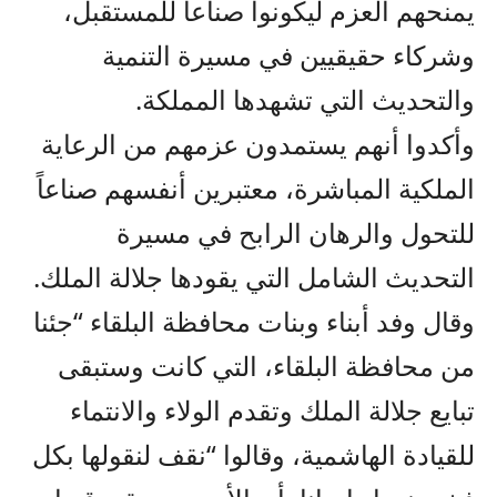
يمنحهم العزم ليكونوا صناعاً للمستقبل،
وشركاء حقيقيين في مسيرة التنمية
والتحديث التي تشهدها المملكة.
وأكدوا أنهم يستمدون عزمهم من الرعاية
الملكية المباشرة، معتبرين أنفسهم صناعاً
للتحول والرهان الرابح في مسيرة
التحديث الشامل التي يقودها جلالة الملك.
وقال وفد أبناء وبنات محافظة البلقاء “جئنا
من محافظة البلقاء، التي كانت وستبقى
تبايع جلالة الملك وتقدم الولاء والانتماء
للقيادة الهاشمية، وقالوا “نقف لنقولها بكل