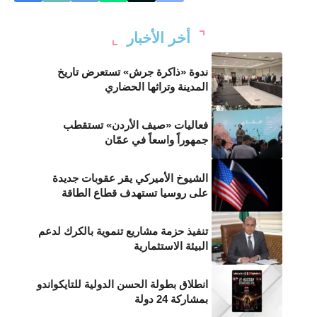
أخر الأخبار
ندوة «ذاكرة جرش» تستعرض تاريخ
المدينة وتراثها الحضاري
فعاليات «صيف الأردن» تستقطب
جمهوراً واسعاً في عمّان
الشيوخ الأميركي يقر عقوبات جديدة
على روسيا تستهدف قطاع الطاقة
تنفيذ حزمة مشاريع تنموية بالكرك لدعم
البيئة الاستثمارية
انطلاق بطولة الحسن الدولية للتايكواندو
بمشاركة 24 دولة