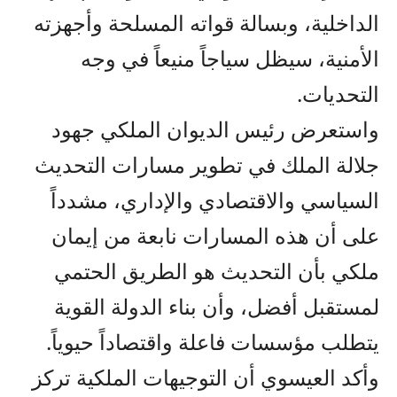
الداخلية، وبسالة قواته المسلحة وأجهزته
الأمنية، سيظل سياجاً منيعاً في وجه
التحديات.
واستعرض رئيس الديوان الملكي جهود
جلالة الملك في تطوير مسارات التحديث
السياسي والاقتصادي والإداري، مشدداً
على أن هذه المسارات نابعة من إيمان
ملكي بأن التحديث هو الطريق الحتمي
لمستقبل أفضل، وأن بناء الدولة القوية
يتطلب مؤسسات فاعلة واقتصاداً حيوياً.
وأكد العيسوي أن التوجيهات الملكية تركز