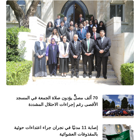
70 ألف مصلٍّ يؤدون صلاة الجمعة في المسجد
الأقصى رغم إجراءات الاحتلال المشددة
إصابة 11 مدنيًا في نجران جراء اعتداءات حوثية
بالمقذوفات العشوائية