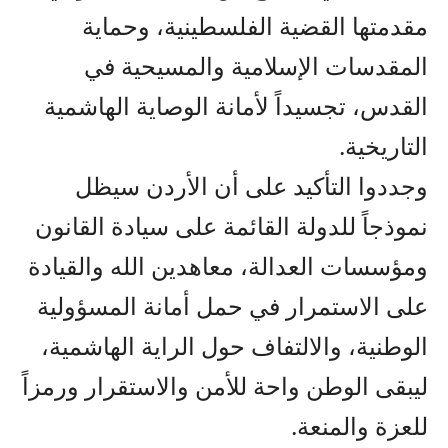
مقدمتها القضية الفلسطينية، وحماية
المقدسات الإسلامية والمسيحية في
القدس، تجسيداً لأمانة الوصاية الهاشمية
التاريخية.
وجددوا التأكيد على أن الأردن سيظل
نموذجاً للدولة القائمة على سيادة القانون
ومؤسسات العدالة، معاهدين الله والقيادة
على الاستمرار في حمل أمانة المسؤولية
الوطنية، والالتفاف حول الراية الهاشمية،
ليبقى الوطن واحة للأمن والاستقرار ورمزاً
للعزة والمنعة.