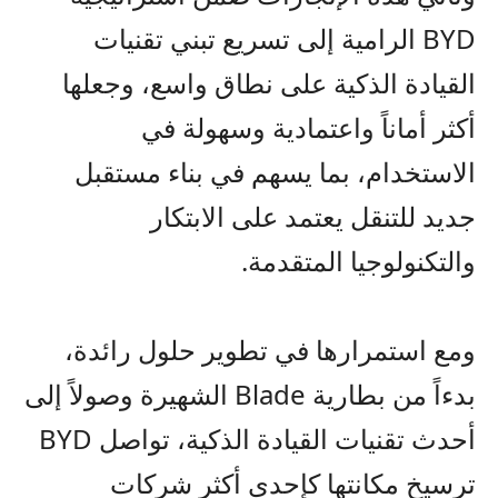
BYD
الرامية إلى تسريع تبني تقنيات
القيادة الذكية على نطاق واسع، وجعلها
أكثر أماناً واعتمادية وسهولة في
الاستخدام، بما يسهم في بناء مستقبل
جديد للتنقل يعتمد على الابتكار
والتكنولوجيا المتقدمة
.
ومع استمرارها في تطوير حلول رائدة،
بدءاً من بطارية
Blade
الشهيرة وصولاً إلى
أحدث تقنيات القيادة الذكية، تواصل
BYD
ترسيخ مكانتها كإحدى أكثر شركات