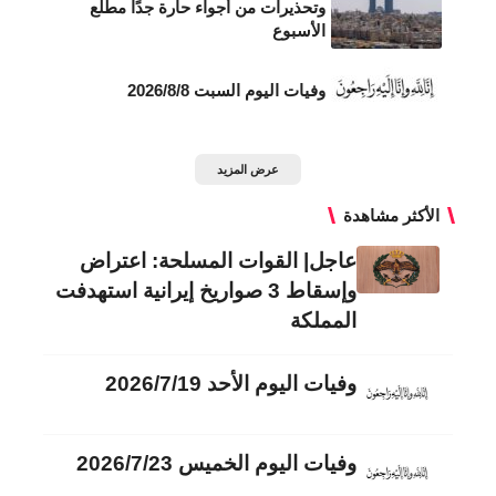
وتحذيرات من أجواء حارة جدًا مطلع
الأسبوع
وفيات اليوم السبت 2026/8/8
عرض المزيد
الأكثر مشاهدة
عاجل| القوات المسلحة: اعتراض
وإسقاط 3 صواريخ إيرانية استهدفت
المملكة
وفيات اليوم الأحد 2026/7/19
وفيات اليوم الخميس 2026/7/23