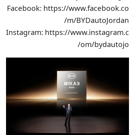
Facebook:
https://www.facebook.co
m/BYDautoJordan/
Instagram:
https://www.instagram.c
om/bydautojo/