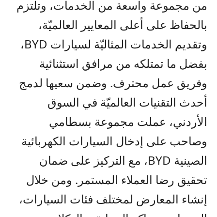
من مجموعة واسعة من الخدمات، وتلتزم
بالحفاظ على أعلى المعايير العالميّة،
وتقديم الخدمات المثاليّة لسيارات
BYD
،
بفضل ما تمتلكه من مرافق استثنائية
وفريق عمل محترف. وضمن سعيها لدمج
أحدث التقنيات العالميّة في السوق
الأردني، عملت مجموعة بسطامي
وصاحب على إدخال السيارات الكهربائية
الصينية
BYD
، مع التركيز على ضمان
تحقيق رضا العملاء المستمر. ومن خلال
إنشاء المعارض لمختلف فئات السيارات،