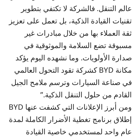
عالم التنقل. فالشركة لا تكتفي بتطوير
تقنيات القيادة الذكية، بل تعمل على تعزيز
ثقة العملاء بها من خلال مبادرات غير
مسبوقة تضع السلامة والموثوقية في
صدارة الأولويات. وما نشهده اليوم يؤكد
مكانة
BYD
كشركة تقود التحول العالمي
في صناعة السيارات وترسم ملامح الجيل
القادم من حلول التنقل الذكية
.”
ومن أبرز الإعلانات التي كشفت عنها
BYD
إطلاق برنامج تغطية الأضرار الكاملة لمدة
عام واحد لمستخدمي خاصية القيادة