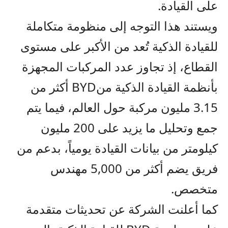
على القيادة
.
ويستند هذا التوجه إلى منظومة متكاملة
للقيادة الذكية تُعد من الأكبر على مستوى
القطاع، إذ تجاوز عدد المركبات المجهزة
بأنظمة القيادة الذكية من
BYD
أكثر من
3.15 مليون مركبة حول العالم، فيما يتم
جمع وتحليل ما يزيد على 200 مليون
كيلومتر من بيانات القيادة يومياً، بدعم من
فريق يضم أكثر من 5,000 مهندس
متخصص
.
كما أعلنت الشركة عن تحديثات متقدمة