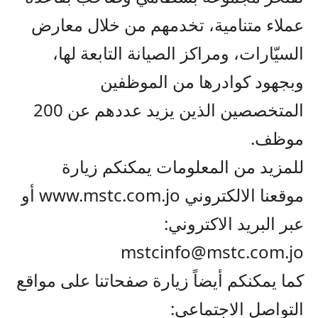
عملاء متنامية، تخدمهم من خلال معارض
السيّارات، ومراكز الصيانة التابعة لها،
وبجهود كوادرها من الموظفين
المتخصصين الذين يزيد عددهم عن 200
موظف.
للمزيد من المعلومات يمكنكم زيارة
موقعنا الالكتروني
www.mstc.com.jo
أو
عبر البريد الاكتروني
:
mstcinfo@mstc.com.jo
كما يمكنكم أيضاً زيارة صفحاتنا على مواقع
التواصل الاجتماعي: