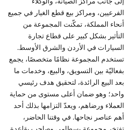
إلى جانب مراكز الصيانة، والوكلاء
الفرعيين، ومراكز بيع قطع الغيار في جميع
أنحاء المملكة، تمكّنت المجموعة من
التأثير بشكل كبير على قطاع تجارة
السيارات في الأردن والشرق الأوسط.
تستخدم المجموعة نظامًا متخصصًا، يجمع
بفعاليّة بين التسويق، والبيع، وخدمات ما
بعد البيع الرائدة، لتحقيق هدف رئيسي
واحد؛ وهو ضمان أعلى مستوى من حماية
العملاء ورضاهم، ويعدّ التزامها بذلك أحد
أهم عناصر نجاحها. في وقتنا الحاضر،
تفتخر مجموعة بسطامي وصاحب بقاعدة