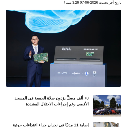
تاريخ آخر تحديث 2026-06-07 3:29 مساءً
70 ألف مصلٍّ يؤدون صلاة الجمعة في المسجد
الأقصى رغم إجراءات الاحتلال المشددة
إصابة 11 مدنيًا في نجران جراء اعتداءات حوثية