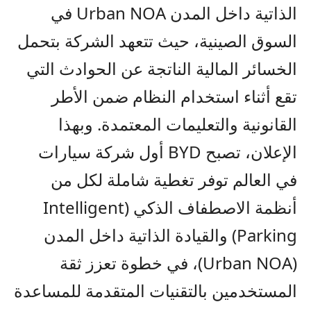
الذاتية داخل المدن
Urban NOA
في
السوق الصينية، حيث تتعهد الشركة بتحمل
الخسائر المالية الناتجة عن الحوادث التي
تقع أثناء استخدام النظام ضمن الأطر
القانونية والتعليمات المعتمدة. وبهذا
الإعلان، تصبح
BYD
أول شركة سيارات
في العالم توفر تغطية شاملة لكل من
أنظمة الاصطفاف الذكي
(Intelligent
Parking)
والقيادة الذاتية داخل المدن
(Urban NOA)
، في خطوة تعزز ثقة
المستخدمين بالتقنيات المتقدمة للمساعدة