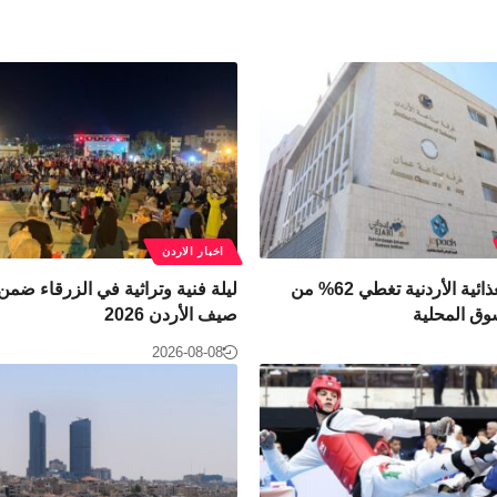
اخبار الاردن
الصناعات الغذائية الأردنية تغطي 62% من
ليلة فنية وتراثية في الزرقاء ضمن
وق المحلية
صيف الأردن 2026
2026-08-08