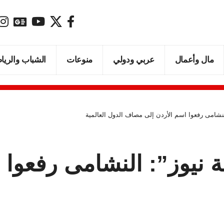
مال وأعمال
عربي ودولي
منوعات
الشباب والريا
لنشامى رفعوا اسم الأردن إلى مصاف الدول العالمية
 نيوز”: النشامى رفعوا 