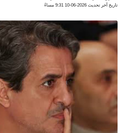
تاريخ آخر تحديث 2026-06-10 9:31 مساءً