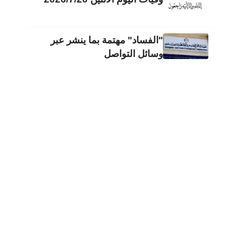
"الفساد" مهتمة بما ينشر عبر
وسائل التواصل