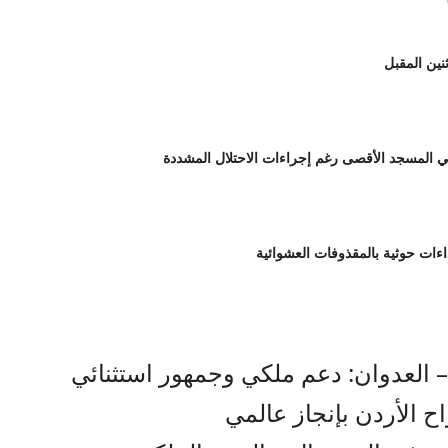
– العدوان: دعم ملكي وجمهور استثنائي
ح الأردن بإنجاز عالمي