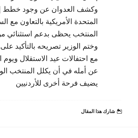
وكشف العدوان عن وجود خطط إعلا
المتحدة الأمريكية بالتعاون مع ال
المنتخب يحظى بدعم استثنائي من
وختم الوزير تصريحه بالتأكيد على 
مع احتفالات عيد الاستقلال ويوم ا
عن أمله في أن يكلل المنتخب الو
يضيف فرحة أخرى للأردنيين
شارك هذا المقال