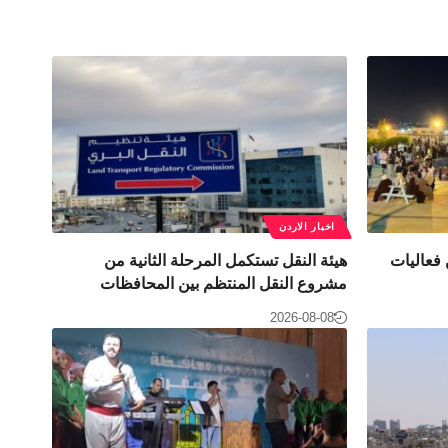
اخبار الاردن
 فعاليات
هيئة النقل تستكمل المرحلة الثانية من
مشروع النقل المنتظم بين المحافظات
2026-08-08