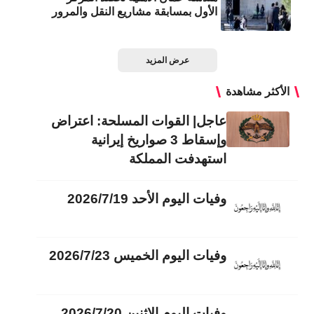
الأول بمسابقة مشاريع النقل والمرور
عرض المزيد
الأكثر مشاهدة
عاجل| القوات المسلحة: اعتراض
وإسقاط 3 صواريخ إيرانية
استهدفت المملكة
وفيات اليوم الأحد 2026/7/19
وفيات اليوم الخميس 2026/7/23
وفيات اليوم الاثنين 2026/7/20