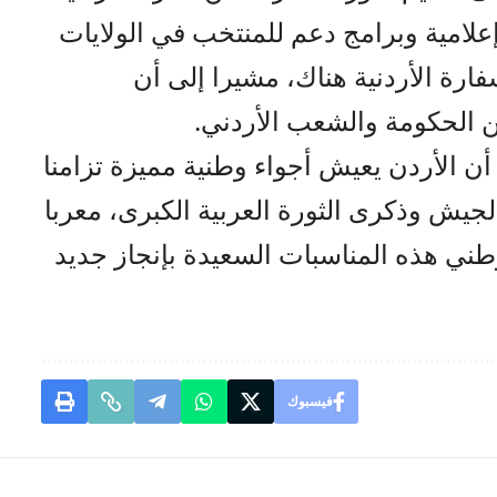
مية وبرامج دعم للمنتخب في الولايات
سفارة الأردنية هناك، مشيرا إلى أن
 الحكومة والشعب الأردني.
أن الأردن يعيش أجواء وطنية مميزة تزامنا
لجيش وذكرى الثورة العربية الكبرى، معربا
طني هذه المناسبات السعيدة بإنجاز جديد
فيسبوك