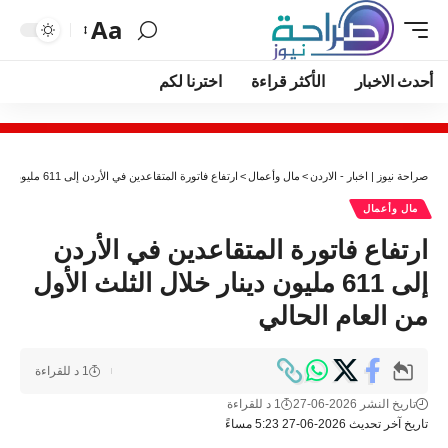
Aa
أحدث الاخبار
الأكثر قراءة
اخترنا لكم
صراحة نيوز | اخبار - الاردن
>
مال وأعمال
>
ارتفاع فاتورة المتقاعدين في الأردن إلى 611 مليون دينار خلال الثلث الأول من العام الحالي
مال وأعمال
ارتفاع فاتورة المتقاعدين في الأردن
إلى 611 مليون دينار خلال الثلث الأول
من العام الحالي
1 د للقراءة
تاريخ النشر 2026-06-27
1 د للقراءة
تاريخ آخر تحديث 2026-06-27 5:23 مساءً