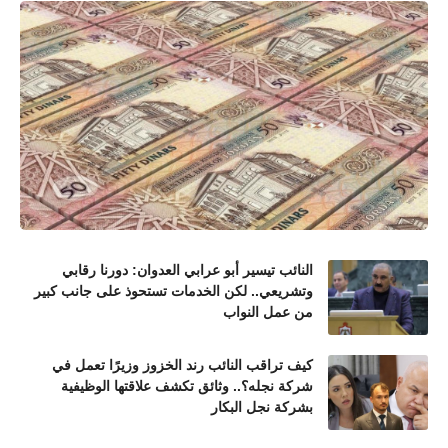
النائب تيسير أبو عرابي العدوان: دورنا رقابي
وتشريعي.. لكن الخدمات تستحوذ على جانب كبير
من عمل النواب
كيف تراقب النائب رند الخزوز وزيرًا تعمل في
شركة نجله؟.. وثائق تكشف علاقتها الوظيفية
بشركة نجل البكار