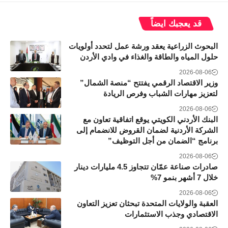
قد يعجبك ايضاً
البحوث الزراعية يعقد ورشة عمل لتحدد أولويات
حلول المياه والطاقة والغذاء في وادي الأردن
2026-08-06
وزير الاقتصاد الرقمي يفتتح “منصة الشمال”
لتعزيز مهارات الشباب وفرص الريادة
2026-08-06
البنك الأردني الكويتي يوقع اتفاقية تعاون مع
الشركة الأردنية لضمان القروض للانضمام إلى
برنامج “الضمان من أجل التوظيف”
2026-08-06
صادرات صناعة عمّان تتجاوز 4.5 مليارات دينار
خلال 7 أشهر بنمو 7%
2026-08-06
العقبة والولايات المتحدة تبحثان تعزيز التعاون
الاقتصادي وجذب الاستثمارات