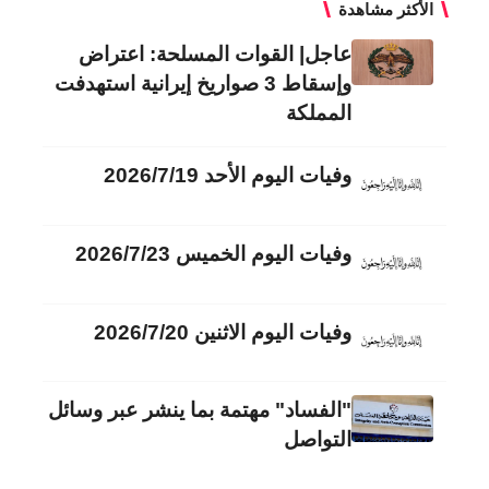
الأكثر مشاهدة
عاجل| القوات المسلحة: اعتراض
وإسقاط 3 صواريخ إيرانية استهدفت
المملكة
وفيات اليوم الأحد 2026/7/19
وفيات اليوم الخميس 2026/7/23
وفيات اليوم الاثنين 2026/7/20
"الفساد" مهتمة بما ينشر عبر وسائل
التواصل