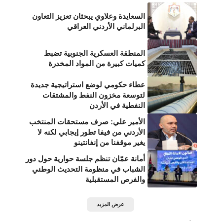
السعايدة وعلاوي يبحثان تعزيز التعاون
البرلماني الأردني العراقي
المنطقة العسكرية الجنوبية تضبط
كميات كبيرة من المواد المخدرة
عطاء حكومي لوضع استراتيجية جديدة
لتوسعة مخزون النفط والمشتقات
النفطية في الأردن
الأمير علي: صرف مستحقات المنتخب
الأردني من فيفا تطور إيجابي لكنه لا
يغير موقفنا من إنفانتينو
أمانة عمّان تنظم جلسة حوارية حول دور
الشباب في منظومة التحديث الوطني
والفرص المستقبلية
عرض المزيد