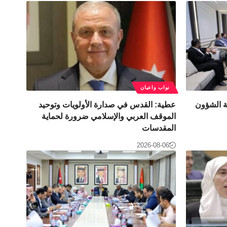
نواب واعيان
نة الشؤون
عطية: القدس في صدارة الأولويات وتوحيد
الموقف العربي والإسلامي ضرورة لحماية
المقدسات
2026-08-06