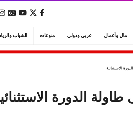
مال وأعمال
عربي ودولي
منوعات
الشباب والريا