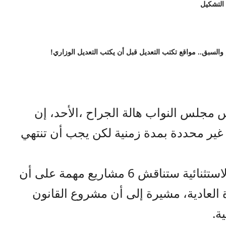
 التشكيل
 والسبق.. مواقع تكتب التعديل قبل أن يكتب التعديل الوزاري!
مجلس النواب هالة الجراح ،الأحد، إن
 غير محددة بمدة زمنية لكن يجب أن تنتهي
وأضافت لـ “المملكة” أن الدورة الاستثنائية ستناقش 6 مشاريع مهمة على أن
رة العادية، مشيرة إلى أن مشروع القانون
ة.