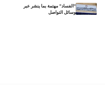
"الفساد" مهتمة بما ينشر عبر
وسائل التواصل