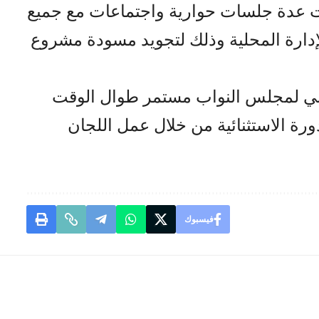
ت عدة جلسات حوارية واجتماعات مع جميع
دارة المحلية وذلك لتجويد مسودة مشروع
قابي لمجلس النواب مستمر طوال الوقت
ورة الاستثنائية من خلال عمل اللجان
فيسبوك