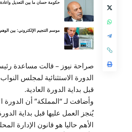
حكومة حسان ما بين التعديل واعادة
موسم التنجيم الإلكتروني: بين الوهم
صراحة نيوز – قالت مساعدة رئيس 
الدورة الاستثنائية لمجلس النواب
قبل بداية الدورة العادية.
يُنجز العمل عليها قبل بداية الدو
الأهم حاليا هو قانون الإدارة المحلي