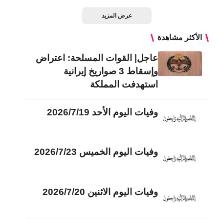
عرض المزيد
الأكثر مشاهدة
عاجل| القوات المسلحة: اعتراض
وإسقاط 3 صواريخ إيرانية
استهدفت المملكة
وفيات اليوم الأحد 2026/7/19
وفيات اليوم الخميس 2026/7/23
وفيات اليوم الاثنين 2026/7/20