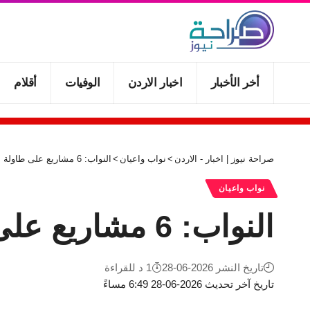
أخر الأخبار
اخبار الاردن
الوفيات
أقلام
صراحة نيوز | اخبار - الاردن
>
نواب واعيان
>
النواب: 6 مشاريع على طاولة الدورة الاستثنائية
نواب واعيان
النواب: 6 مشاريع على طاولة الدورة الاستثنائية
تاريخ النشر 2026-06-28
1 د للقراءة
تاريخ آخر تحديث 2026-06-28 6:49 مساءً