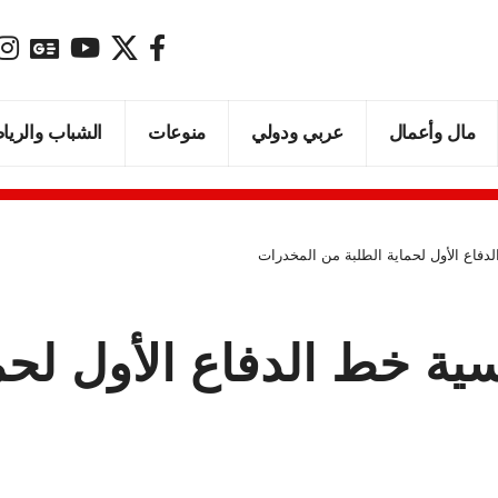
مال وأعمال
عربي ودولي
منوعات
الشباب والريا
لدفاع الأول لحماية الطلبة من المخدرات
رسية خط الدفاع الأول لح