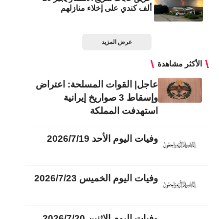
ألف كندي على إخلاء منازلهم
عرض المزيد
الأكثر مشاهدة
عاجل| القوات المسلحة: اعتراض
وإسقاط 3 صواريخ إيرانية
استهدفت المملكة
وفيات اليوم الأحد 2026/7/19
وفيات اليوم الخميس 2026/7/23
وفيات اليوم الاثنين 2026/7/20