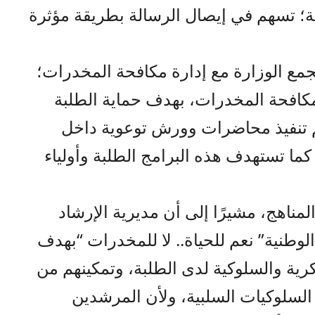
؛ تسهم في إيصال الرسالة بطريقة مؤثرة
جمع الوزارة مع إدارة مكافحة المخدرات؛
ة مكافحة المخدرات، بهدف حماية الطلبة
تم تنفيذ محاضرات وورش توعوية داخل
ا تستهدف هذه البرامج الطلبة وأولياء
لمناهج، مشيرًا إلى أن مديرية الإرشاد
لوطنية” نعم للحياة.. لا للمخدرات “بهدف
رية والسلوكية لدى الطلبة، وتمكينهم من
 السلوكيات السلبية، ولأن المرشدين