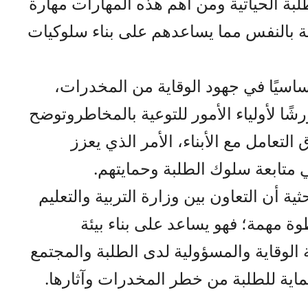
طلبة الحياتية ومن أهم هذه المهارات مهارة
قة بالنفس مما يساعدهم على بناء سلوكيات
ساسيًا في جهود الوقاية من المخدرات،
شًا لأولياء الأمور للتوعية بالمخاطروتوضح
لتعامل مع الأبناء، الأمر الذي يعزز
 متابعة سلوك الطلبة وحمايتهم.
ية أن التعاون بين وزارة التربية والتعليم
ة مهمة؛ فهو يساعد على بناء بيئة
الوقاية والمسؤولية لدى الطلبة والمجتمع
ية للطلبة من خطر المخدرات وآثارها.