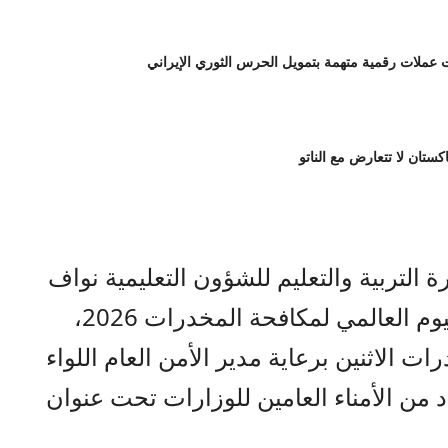
لات رقمية متهمة بتمويل الحرس الثوري الإيراني
اكستان لا تتعارض مع الناتو
التربية والتعليم للشؤون التعليمية نواف
العجارمة في فعاليات الاحتفال باليوم العالمي لمكافحة المخدرات 2026،
ت الاثنين برعاية مدير الأمن العام اللواء
د من الأمناء العامين للوزارات تحت عنوان