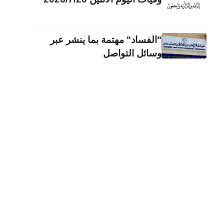
"الفساد" مهتمة بما ينشر عبر
وسائل التواصل