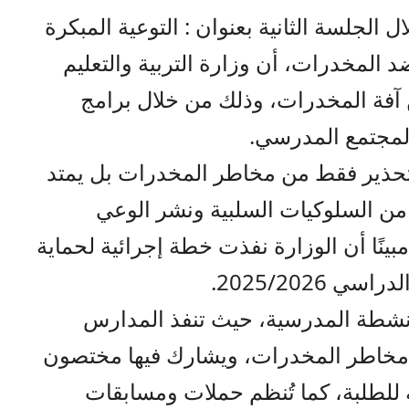
 الجلسة الثانية بعنوان : التوعية المبكرة
المخدرات، أن وزارة التربية والتعليم
آفة المخدرات، وذلك من خلال برامج
المجتمع المدرسي.
لتحذير فقط من مخاطر المخدرات بل يمتد
من السلوكيات السلبية ونشر الوعي
ينًا أن الوزارة نفذت خطة إجرائية لحماية
2025/2026.
لأنشطة المدرسية، حيث تنفذ المدارس
مخاطر المخدرات، ويشارك فيها مختصون
للطلبة، كما تُنظم حملات ومسابقات