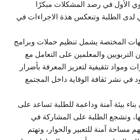
بوي الأول في رصد المشكلات مبكرًا
 لدى الطلبة وتنعكس هذة الاجراءات في
جهات المختصة يشمل تنظيم حملات وبرامج
 التربويين والمعلمين على التعامل مع
ت ومواد تثقيفية لتعزيز المعرفة بأضرار
في نشر ثقافة الوقاية داخل المجتمع
اء بيئة آمنة وداعمة للطلبة تساعد على
 لها، وتشجع الطلبة على المشاركة في
هم مساحة آمنة للتعبير والحوار، وتهتم