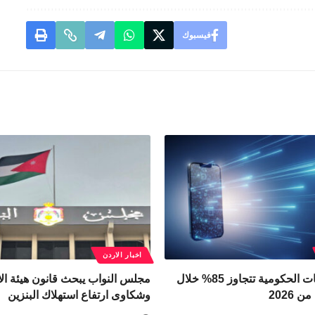
فيسبوك
اخبار الاردن
رقمنة الخدمات الحكومية تتجاوز 85% خلال
مجلس النواب يبحث قانون هيئة الا
 2026
وشكاوى ارتفاع استهلاك البنزين