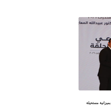
بميزانية مستحيلة