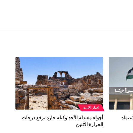
اخبار الاردن
عتماد
أجواء معتدلة الأحد وكتلة حارة ترفع درجات
الحرارة الاثنين