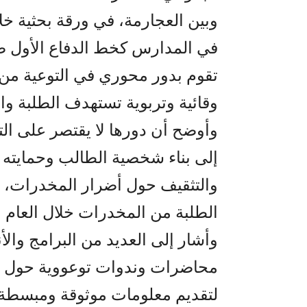
وبين العجارمة، في ورقة بحثية خلال
في المدارس كخط الدفاع الأول ضد 
تقوم بدور محوري في التوعية من 
وقائية وتربوية تستهدف الطلبة و
وأوضح أن دورها لا يقتصر على ا
إلى بناء شخصية الطالب وحمايته 
والتثقيف حول أضرار المخدرات، مب
الطلبة من المخدرات خلال العام الدراسي 
وأشار إلى العديد من البرامج وا
محاضرات وندوات توعووية حول 
لتقديم معلومات موثوقة ومبسطة 