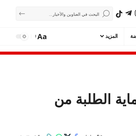
Aa
ضة
المزيد
ماية الطلبة من