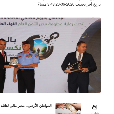
تاريخ آخر تحديث 2026-06-29 3:43 مساءً
المواطن الأردني.. مدير مالي لعائلة 
شارك