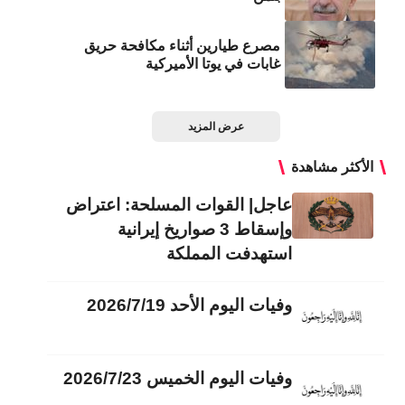
مصرع طيارين أثناء مكافحة حريق
غابات في يوتا الأميركية
عرض المزيد
الأكثر مشاهدة
عاجل| القوات المسلحة: اعتراض
وإسقاط 3 صواريخ إيرانية
استهدفت المملكة
وفيات اليوم الأحد 2026/7/19
وفيات اليوم الخميس 2026/7/23