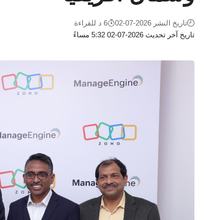
تاريخ النشر 2026-07-02
6 د للقراءة
تاريخ آخر تحديث 2026-07-02 5:32 مساءً