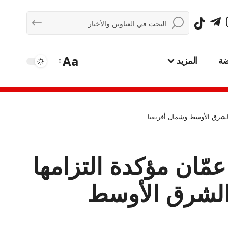
Aa
ضة
المزيد
الشرق الأوسط وشمال أفريقيا
ّان مؤكدة التزامها
 الشرق الأوسط