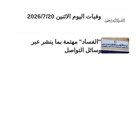
وفيات اليوم الاثنين 2026/7/20
"الفساد" مهتمة بما ينشر عبر
وسائل التواصل