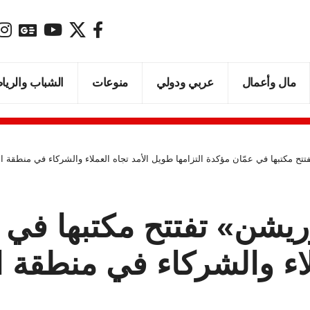
مال وأعمال
عربي ودولي
منوعات
الشباب والريا
ح مكتبها في عمّان مؤكدة التزامها طويل الأمد تجاه العملاء والشركاء في منطقة 
شن» تفتتح مكتبها في عم
لاء والشركاء في منطقة