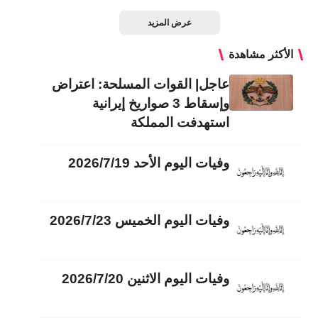
عرض المزيد
الأكثر مشاهدة
عاجل| القوات المسلحة: اعتراض
وإسقاط 3 صواريخ إيرانية
استهدفت المملكة
وفيات اليوم الأحد 2026/7/19
وفيات اليوم الخميس 2026/7/23
وفيات اليوم الاثنين 2026/7/20