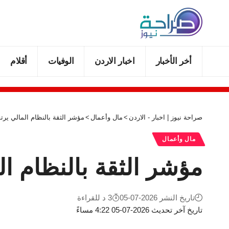
أخر الأخبار
اخبار الاردن
الوفيات
أقلام
صراحة نيوز | اخبار - الاردن
>
مال وأعمال
>
مؤشر الثقة بالنظام المالي يرتفع 2‎%‎
مال وأعمال
مؤشر الثقة بالنظام المالي 
تاريخ النشر 2026-07-05
3 د للقراءة
تاريخ آخر تحديث 2026-07-05 4:22 مساءً