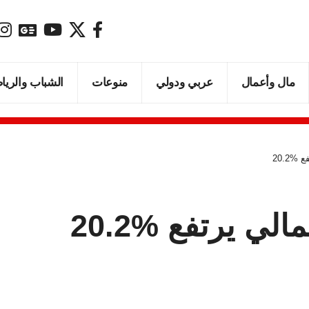
مال وأعمال
عربي ودولي
منوعات
الشباب والريا
20.
يرتفع 20.2‎%‎