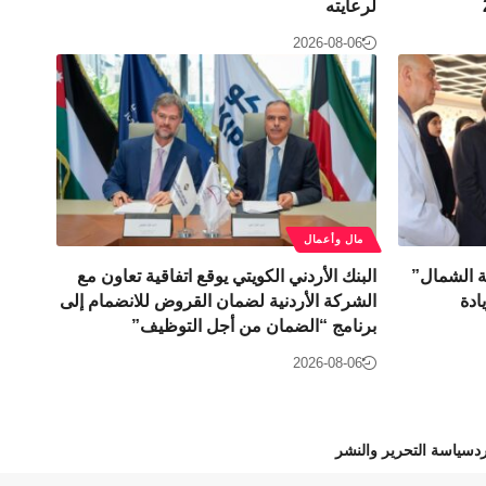
لرعايته
2026-08-06
مال وأعمال
ة الشمال”
البنك الأردني الكويتي يوقع اتفاقية تعاون مع
ادة
الشركة الأردنية لضمان القروض للانضمام إلى
برنامج “الضمان من أجل التوظيف”
2026-08-06
د
سياسة التحرير والنشر