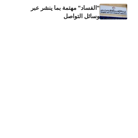
"الفساد" مهتمة بما ينشر عبر
وسائل التواصل