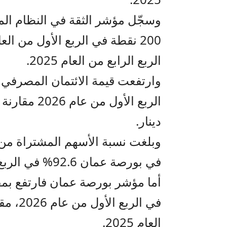
الربع الرابع من العام 2025.
دينار.
وبلغت نسبة الأسهم المشتراة من 
في بورصة عمان 92.6% في الربع الأول من العام 2026.
العام 2025.