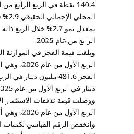
الرابع من عام 2025.
دينار في الربع الأول من عام 2025.
الربع الأول من عام 2026، وهي أقل مستوى منذ الربع الرابع عام 2022.