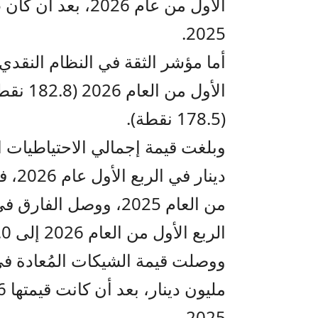
2025.
(178.5 نقطة).
من العام 2025، ووصل ال
الربع الأول من العام 2026 إلى 2.0 نقطة مئوية.
2025.