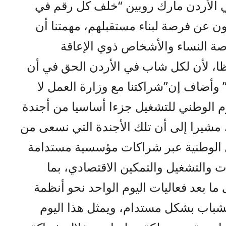
ي الأردن مارك روبين “خلف كل رقم في
ن عن فرصة لبناء مستقبلهم، مهمتنا أن
ة النساء والأشخاص ذوي الإعاقة
ا، لأن لكل شاب في الأردن الحق في أن
 وأضاف إن”شراكتنا مع وزارة العمل لا
م الوطني للتشغيل جزءا أساسيا من أجندة
 مشيرا إلى أن تلك الأجندة التي نسعى من
ل الوطنية عبر شراكات مؤسسية مستدامة
 والتشغيل والتمكين الاقتصادي، بما
ما بعد فعاليات اليوم الواحد نحو أنظمة
شباب بشكل مستدام، ويمثل هذا اليوم