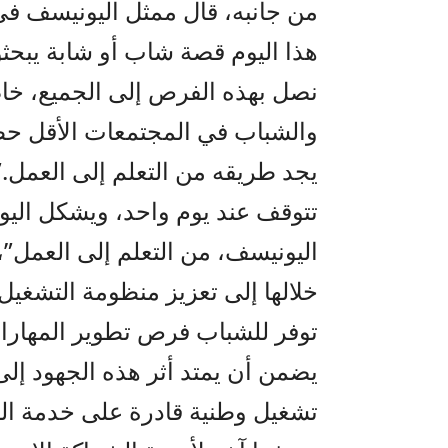
من جانبه، قال ممثل اليونيسف ف
هذا اليوم قصة شاب أو شابة يبحثو
نصل بهذه الفرص إلى الجميع، خاص
والشباب في المجتمعات الأقل حظ
يجد طريقه من التعلم إلى العمل.”
تتوقف عند يوم واحد، ويشكل اليو
اليونيسف، من التعلم إلى العمل”،
خلالها إلى تعزيز منظومة التشغي
توفر للشباب فرص تطوير المهارات
يضمن أن يمتد أثر هذه الجهود إلى 
تشغيل وطنية قادرة على خدمة ال