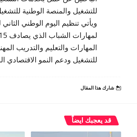
للتشغيل والمنصة الوطنية للتشغ
ويأتي تنظيم اليوم الوطني الثاني ل
المهارات والتعليم والتدريب المهن
للتشغيل ودعم النمو الاقتصادي ال
شارك هذا المقال
قد يعجبك ايضاً