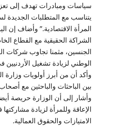
سياسات ومبادرات تهدف إلى تعزيز
يتناسب مع المتطلبات الجديدة لس
المرأة الاقتصادية.” وأضاف إن الي
الشراكة الحقيقية مع القطاع الخ
الجنسين، مثمنا تجاوب شركات ال
الوطني لزيادة تشغيل الأردنيين 
وأكد أن من أبرز أولويات وزارة ا
بين الباحثات والباحثين مع أصحا
وأشار إلى أن الوزارة حريصة أيضا
الإعاقة وللمرأة لزيادة مشاركتها 
الامتيازات والحقوق العمالية.