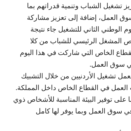
 تشغيل الشباب وتنمية قدراتهم بما
وق العمل، إضافة إلى تعزيز مشاركة
وم الوطني الثاني للتشغيل جاء نتيجة
اص المشغل الرئيسي للشباب من كلا
قطاع الخاص التي شاركت في هذا اليوم
في سوق العمل.
لعمل تشغيل الأردنيين من خلال التشبيك
ب العمل في القطاع الخاص داخل المملكة.
 على توفير البيئة المناسبة للأشخاص ذوي
في سوق العمل وبما يوفر لها كامل