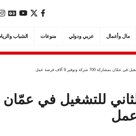
مال وأعمال
عربي ودولي
منوعات
الشباب والريا
شاركة 700 شركة وتوفير 9 آلاف فرصة عمل