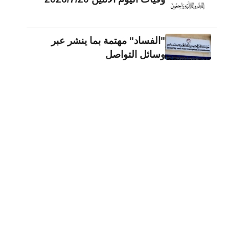
"الفساد" مهتمة بما ينشر عبر
وسائل التواصل