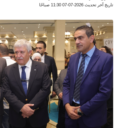
تاريخ آخر تحديث 2026-07-07 11:30 صباحًا