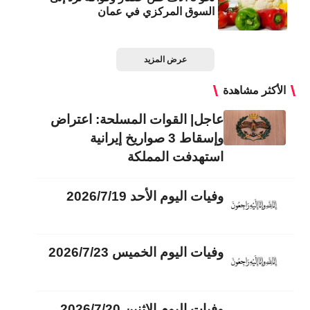
السوق المركزي في عمان
عرض المزيد
الأكثر مشاهدة
عاجل| القوات المسلحة: اعتراض
وإسقاط 3 صواريخ إيرانية
استهدفت المملكة
وفيات اليوم الأحد 2026/7/19
وفيات اليوم الخميس 2026/7/23
وفيات اليوم الاثنين 2026/7/20