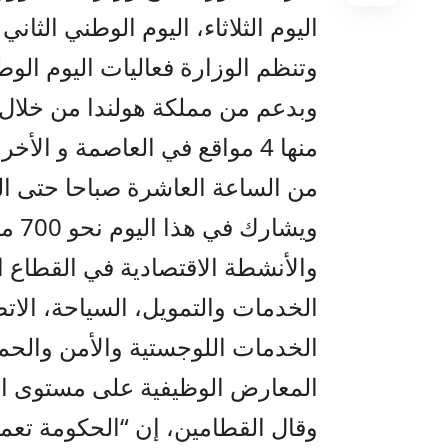
اليوم الثلاثاء، اليوم الوطني الثا
وتنظم الوزارة فعاليات اليوم الو
منها 4 مواقع في العاصمة و 
من الساعة العاشرة صباحا حتى الثا
ويشا
والأنشطة الاقتصادية في القطاع 
الخدمات والتمويل، السياحة، الا
الخدمات اللوجستية والأمن والحما
المعارض الوظيفية على مستوى المملكة نحو 
وقال القطامين، إن “الحكومة تعم