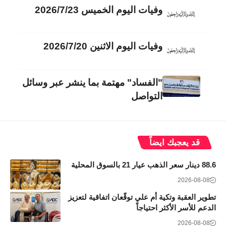
وفيات اليوم الخميس 2026/7/23
وفيات اليوم الاثنين 2026/7/20
"الفساد" مهتمة بما ينشر عبر وسائل
التواصل
قد يعجبك ايضاً
88.6 دينار سعر الذهب عيار 21 بالسوق المحلية
2026-08-08
تطوير العقبة وتكية أم علي توقّعان اتفاقية لتعزيز
الدعم للأسر الأكثر احتياجاً
2026-08-08