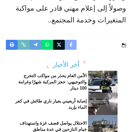
وصولاً إلى إعلام مهني قادر على مواكبة
المتغيرات وخدمة المجتمع..
أخر الأخبار
الأمن العام يحذر من مواكب التخرج
والتوجيهي: حجز المركبة شهرًا وغرامة
100 دينار
إصابة أربعيني بعيار ناري طائش في كفر
الماء بإربد
الاحتلال يواصل قصف غزة واستهداف
خيام النازحين في عدة مناطق