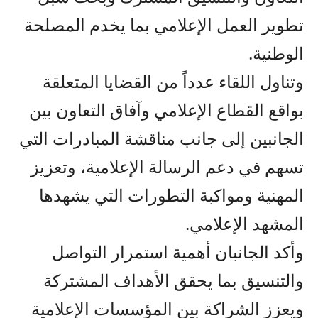
تطوير العمل الإعلامي بما يخدم المصلحة
الوطنية.
وتناول اللقاء عدداً من القضايا المتعلقة
بواقع القطاع الإعلامي وآفاق التعاون بين
الجانبين إلى جانب مناقشة المبادرات التي
تسهم في دعم الرسالة الإعلامية، وتعزيز
المهنية ومواكبة التطورات التي يشهدها
المشهد الإعلامي.
وأكد الجانبان أهمية استمرار التواصل
والتنسيق بما يحقق الأهداف المشتركة
ويعزز الشراكة بين المؤسسات الإعلامية