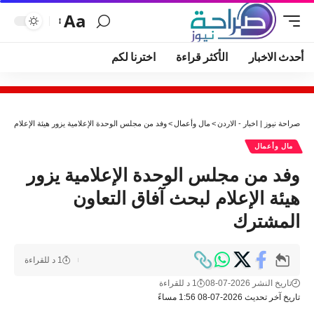
Aa
أحدث الاخبار
الأكثر قراءة
اخترنا لكم
صراحة نيوز | اخبار - الاردن
>
مال وأعمال
>
وفد من مجلس الوحدة الإعلامية يزور هيئة الإعلام لبح
مال وأعمال
وفد من مجلس الوحدة الإعلامية يزور
هيئة الإعلام لبحث آفاق التعاون
المشترك
1 د للقراءة
تاريخ النشر 2026-07-08
1 د للقراءة
تاريخ آخر تحديث 2026-07-08 1:56 مساءً