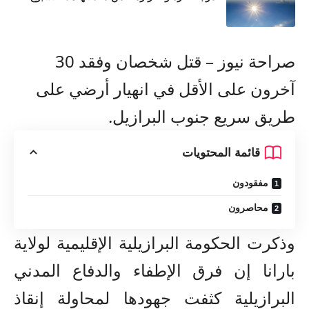
صراحة نيوز – قتل شخصان وفقد 30
آخرون على الأقل في انهيار أرضي على
طريق سريع جنوب البرازيل.
قائمة المحتويات
مفقودون
محاصرون
وذكرت الحكومة البرازيلية الإقليمية لولاية
بارانا إن فرق الإطفاء والدفاع المدني
البرازيلية كثفت جهودها لمحاولة إنقاذ