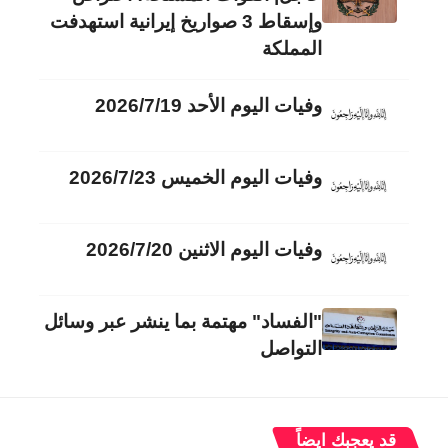
وإسقاط 3 صواريخ إيرانية استهدفت
المملكة
وفيات اليوم الأحد 2026/7/19
وفيات اليوم الخميس 2026/7/23
وفيات اليوم الاثنين 2026/7/20
"الفساد" مهتمة بما ينشر عبر وسائل
التواصل
قد يعجبك ايضاً