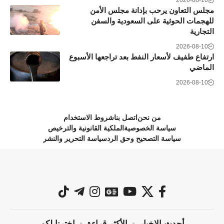
مجلس التعاون يرحب بإدانة مجلس الأمن
للهجمات الحوثية على السعودية والسفن
التجارية
2026-08-10
ارتفاع طفيف لأسعار النفط بعد تراجعها الأسبوع
الماضي
2026-08-10
من نحن
اتصل بنا
شروط الاستخدام
سياسة الخصوصية
الملكية القانونية والترخيص
سياسة التصحيح وحق الرد
سياسة التحرير والنشر
أحدث الاخبار
الأكثر قراءة
اخترنا لكم