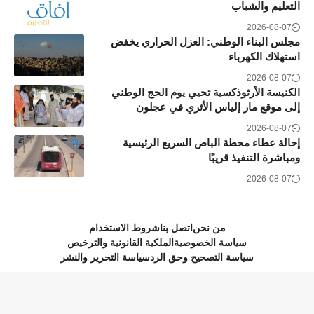
التعليم والشباب
2026-08-07
مجلس البناء الوطني: العزل الحراري يخفض
استهلاك الكهرباء
2026-08-07
الكنيسة الأرثوذكسية تحيي يوم الحج الوطني
إلى موقع مار إلياس الأثري في عجلون
2026-08-07
إحالة عطاء محطة الباص السريع الرئيسية
ومباشرة التنفيذ قريبًا
2026-08-07
من نحن
اتصل بنا
شروط الاستخدام
سياسة الخصوصية
الملكية القانونية والترخيص
سياسة التصحيح وحق الرد
سياسة التحرير والنشر