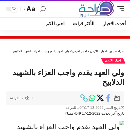
Aa
أحدث الاخبار
الأكثر قراءة
اخترنا لكم
صراحة نيوز | اخبار - الاردن
>
اخبار الاردن
>
ولي العهد يقدم واجب العزاء بالشهيد الدلابيح
اخبار الاردن
ولي العهد يقدم واجب العزاء بالشهيد
الدلابيح
0 د للقراءة
تاريخ النشر 2022-12-17
0 د للقراءة
تاريخ آخر تحديث 2022-12-17 4:49 مساءً