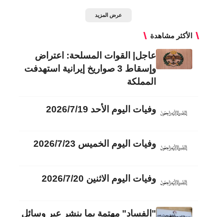
عرض المزيد
الأكثر مشاهدة
عاجل| القوات المسلحة: اعتراض
وإسقاط 3 صواريخ إيرانية استهدفت
المملكة
وفيات اليوم الأحد 2026/7/19
وفيات اليوم الخميس 2026/7/23
وفيات اليوم الاثنين 2026/7/20
"الفساد" مهتمة بما ينشر عبر وسائل