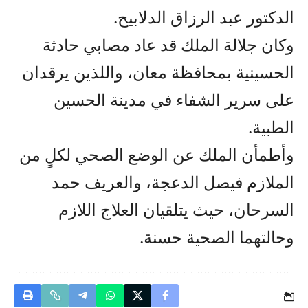
الدكتور عبد الرزاق الدلابيح.
وكان جلالة الملك قد عاد مصابي حادثة
الحسينية بمحافظة معان، واللذين يرقدان
على سرير الشفاء في مدينة الحسين
الطبية.
وأطمأن الملك عن الوضع الصحي لكلٍ من
الملازم فيصل الدعجة، والعريف حمد
السرحان، حيث يتلقيان العلاج اللازم
وحالتهما الصحية حسنة.