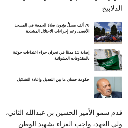
70 ألف مصلٍّ يؤدون صلاة الجمعة في المسجد
الأقصى رغم إجراءات الاحتلال المشددة
إصابة 11 مدنيًا في نجران جراء اعتداءات حوثية
بالمقذوفات العشوائية
حكومة حسان ما بين التعديل واعادة التشكيل
قدم سمو الأمير الحسين بن عبدالله الثاني،
ولي العهد، واجب العزاء بشهيد الوطن