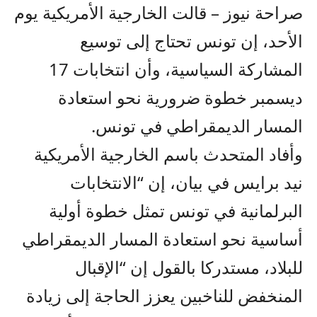
صراحة نيوز – قالت الخارجية الأمريكية يوم
الأحد، إن تونس تحتاج إلى توسيع
المشاركة السياسية، وأن انتخابات 17
ديسمبر خطوة ضرورية نحو استعادة
المسار الديمقراطي في تونس.
وأفاد المتحدث باسم الخارجية الأمريكية
نيد برايس في بيان، إن “الانتخابات
البرلمانية في تونس تمثل خطوة أولية
أساسية نحو استعادة المسار الديمقراطي
للبلاد، مستدركا بالقول إن “الإقبال
المنخفض للناخبين يعزز الحاجة إلى زيادة