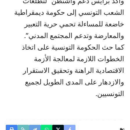
وأكد برايس دعم واشنطن “لتطلعات
الشعب التونسي إلى حكومة ديمقراطية
خاضعة للمساءلة تحمي حرية التعبير
والمعارضة وتدعم المجتمع المدني”.
كما حث الحكومة التونسية على اتخاذ
الخطوات اللازمة لمعالجة الأزمة
الاقتصادية الراهنة وتحقيق الاستقرار
والازدهار على المدى الطويل لجميع
التونسيين.