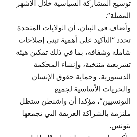
توسيع المشاركة السياسية خلال الأشهر
المقبلة”.
وأضاف في البيان، أن الولايات المتحدة
تجدد “التأكيد على أهمية تبني إصلاحات
شاملة وشفافة، بما في ذلك تمكين هيئة
تشريعية منتخبة، وإنشاء المحكمة
الدستورية، وحماية حقوق الإنسان
والحريات الأساسية لجميع
التونسيين”، مؤكدا أن واشنطن ستظل
ملتزمة بالشراكة العريقة التي تجمعها
بتونس.