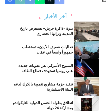
أخر الأخبار
ندوة «ذاكرة جرش» تستعرض تاريخ
المدينة وتراثها الحضاري
فعاليات «صيف الأردن» تستقطب
جمهوراً واسعاً في عمّان
الشيوخ الأميركي يقر عقوبات جديدة
على روسيا تستهدف قطاع الطاقة
تنفيذ حزمة مشاريع تنموية بالكرك لدعم
البيئة الاستثمارية
انطلاق بطولة الحسن الدولية للتايكواندو
بمشاركة 24 دولة