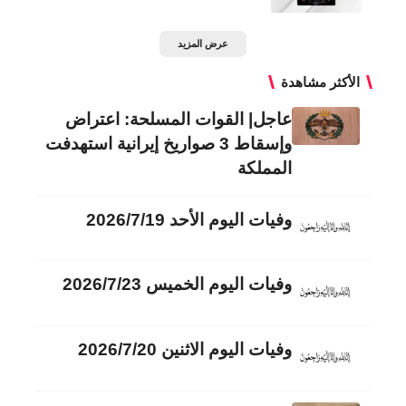
عرض المزيد
الأكثر مشاهدة
عاجل| القوات المسلحة: اعتراض
وإسقاط 3 صواريخ إيرانية استهدفت
المملكة
وفيات اليوم الأحد 2026/7/19
وفيات اليوم الخميس 2026/7/23
وفيات اليوم الاثنين 2026/7/20