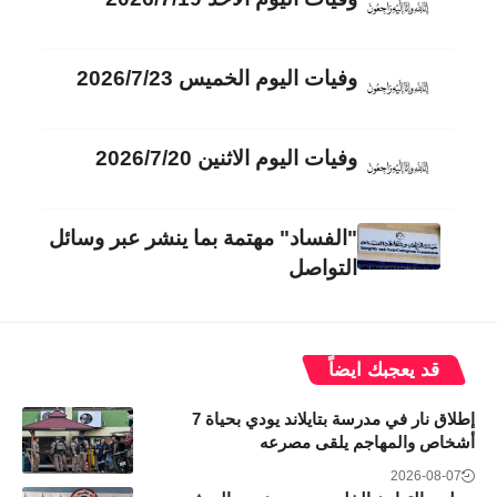
وفيات اليوم الخميس 2026/7/23
وفيات اليوم الاثنين 2026/7/20
"الفساد" مهتمة بما ينشر عبر وسائل
التواصل
قد يعجبك ايضاً
إطلاق نار في مدرسة بتايلاند يودي بحياة 7
أشخاص والمهاجم يلقى مصرعه
2026-08-07