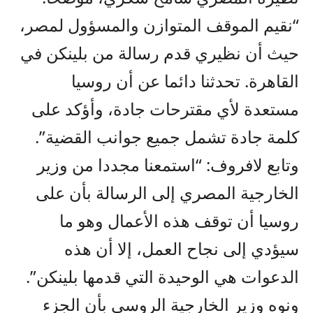
“نقيم الموقف المتوازن والمسؤول لمصر،
حيث أن نظيري قدم رسالة من بلينكن في
القاهرة. تحدثنا دائما عن أن روسيا
مستعدة لأي مقترحات جادة، وأؤكد على
كلمة جادة تشمل جميع جوانب القضية”.
وتابع لافروف: “استمعنا مجددا من وزير
الخارجية المصري إلى الرسالة بأن على
روسيا أن توقف هذه الأعمال وهو ما
سيؤدي إلى نجاح العمل، إلا أن هذه
الدعوات هي الوحيدة التي قدمها بلينكن”.
ونوه وزير الخارجية الروسي بأن الجزء