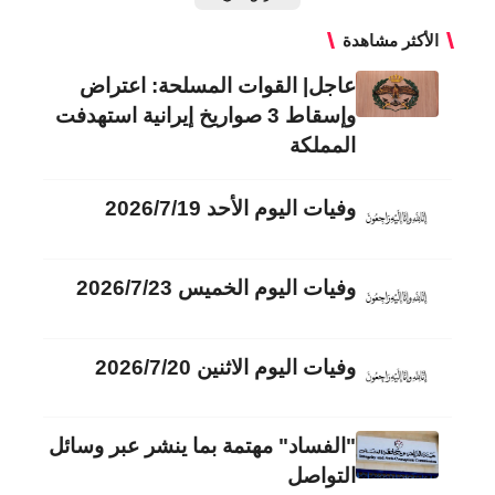
الأكثر مشاهدة
عاجل| القوات المسلحة: اعتراض
وإسقاط 3 صواريخ إيرانية استهدفت
المملكة
وفيات اليوم الأحد 2026/7/19
وفيات اليوم الخميس 2026/7/23
وفيات اليوم الاثنين 2026/7/20
"الفساد" مهتمة بما ينشر عبر وسائل
التواصل