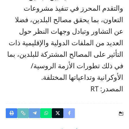
والتقدم المحرز في تنفيذ مشروعات
التعاون، بما يحقق مصالح البلدين، فضلا
عن التشاور وتبادل وجهات النظر حول
العديد من الملفات الدولية والإقليمية ذات
التأثير على المصالح المشتركة للبلدين، بما
في ذلك تطورات الأزمة الروسية/
الأوكرانية وتداعياتها المختلفة.
المصدر: RT