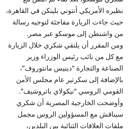
نظيره الأمريكي أنتوني بلينكن في القاهرة،
حيث جاءت الزيارة مفاجئة لتوجيه رسالة
من واشنطن إلى موسكو عبر مصر.
ومن المقرر أن يلتقي شكري خلال الزيارة
مع كل من نائب رئيس الوزراء وزير
الصناعة والتجارة “دينيس مانتوروف”،
بالإضافة إلى سكرتير عام مجلس الأمن
القومي الروسي “نيكولاي باتروشيف”.
وأوضحت الخارجية المصرية أن شكري
سيناقش مع المسؤولين الروس مجمل
ملفات العلاقات الثنائية بين البلدين،