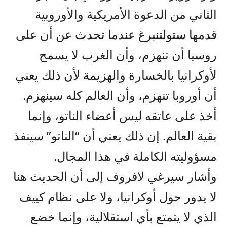
الثاني من الدعوة الأمريكية والأوروبية
قدمها ستولتنبرغ عندما تحدث عن أن على
روسيا أن تنهزم، وأن الغرب لا يسمح
لأوكرانيا بالخسارة والهزيمة لأن ذلك يعني
أن أوروبا تنهزم، وأن العالم كله سينهزم.
أخذ على عاتقه ليس أعضاء الناتو، وإنما
بقية العالم. إن ذلك يعني أن “الناتو” سينفذ
مسؤوليته الكاملة في هذا المجال.
وأشار سيرغي لافروف إلى أن الحديث هنا
لا يدور حول أوكرانيا، ولا على نظام كييف
الذي لا يتمتع بأي استقلالية، وإنما خضع