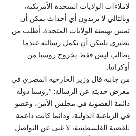
لإملاءات الولايات المتحدة الأمريكية،
وبالتالي لا يريدون أي أحداث يمكن أن
تمس بهيمنة الولايات المتحدة. أطلب من
نظيري بلينكن أن يكمل رسالته عندما
يطالب ليس فقط بخروج روسيا من
أوكرانيا.
من جانبه قال وزير الخارجية المصري في
معرض حديثه عن الرسالة: “روسيا دولة
دائمة العضوية في مجلس الأمن، وعضو
في الرباعية الدولية، ودائما كانت داعمة
للقضية الفلسطينية، لا غنى عن التواصل