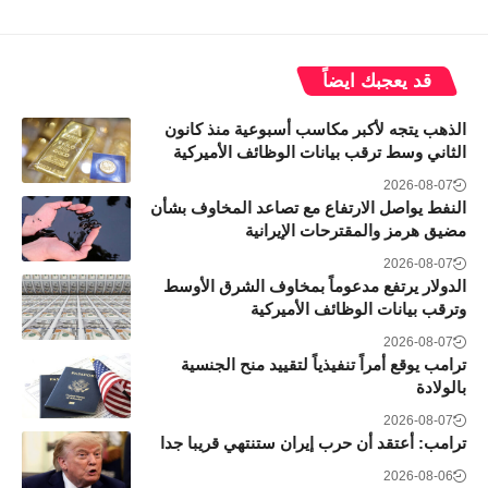
قد يعجبك ايضاً
الذهب يتجه لأكبر مكاسب أسبوعية منذ كانون
الثاني وسط ترقب بيانات الوظائف الأميركية
2026-08-07
النفط يواصل الارتفاع مع تصاعد المخاوف بشأن
مضيق هرمز والمقترحات الإيرانية
2026-08-07
الدولار يرتفع مدعوماً بمخاوف الشرق الأوسط
وترقب بيانات الوظائف الأميركية
2026-08-07
ترامب يوقع أمراً تنفيذياً لتقييد منح الجنسية
بالولادة
2026-08-07
ترامب: أعتقد أن حرب إيران ستنتهي قريبا جدا
2026-08-06