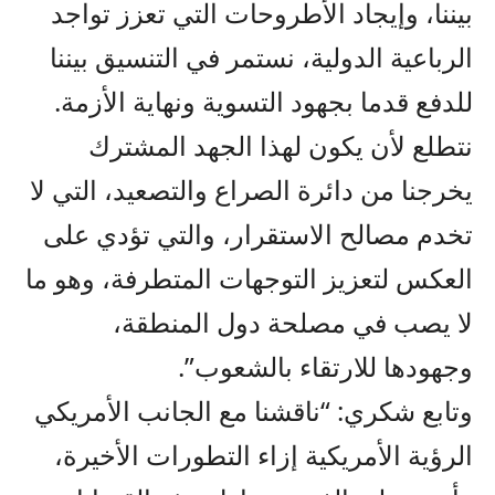
بيننا، وإيجاد الأطروحات التي تعزز تواجد
الرباعية الدولية، نستمر في التنسيق بيننا
للدفع قدما بجهود التسوية ونهاية الأزمة.
نتطلع لأن يكون لهذا الجهد المشترك
يخرجنا من دائرة الصراع والتصعيد، التي لا
تخدم مصالح الاستقرار، والتي تؤدي على
العكس لتعزيز التوجهات المتطرفة، وهو ما
لا يصب في مصلحة دول المنطقة،
وجهودها للارتقاء بالشعوب”.
وتابع شكري: “ناقشنا مع الجانب الأمريكي
الرؤية الأمريكية إزاء التطورات الأخيرة،