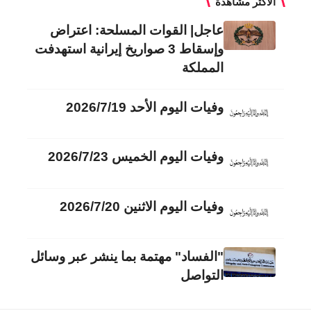
الأكثر مشاهدة
عاجل| القوات المسلحة: اعتراض
وإسقاط 3 صواريخ إيرانية استهدفت
المملكة
وفيات اليوم الأحد 2026/7/19
وفيات اليوم الخميس 2026/7/23
وفيات اليوم الاثنين 2026/7/20
"الفساد" مهتمة بما ينشر عبر وسائل
التواصل