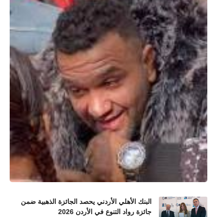
البنك الأهلي الأردني يحصد الجائزة الذهبية ضمن
جائزة رواد التنوع في الأردن 2026