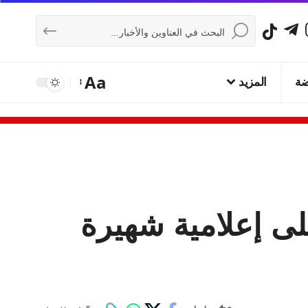
Aa
ضة
المزيد
لى إعلامية شهيرة