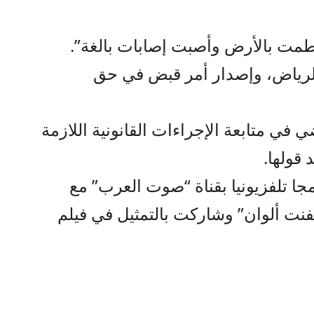
طمت بالأرض وأصبت إصابات بالغة”.
الرياض، وإصدار أمر قبض في حق
ي متابعة الإجراءات القانونية اللازمة
قولها.
مجا تلفزيونيا بقناة “صوت العرب” مع
فنت ألوان” وشاركت بالتمثيل في فيلم