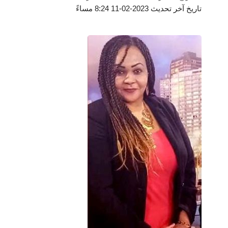
تاريخ آخر تحديث 2023-02-11 8:24 مساءً