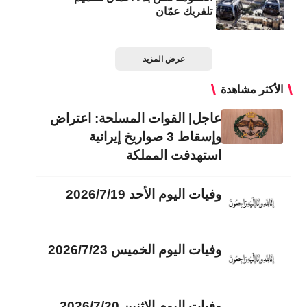
تلفريك عمّان
عرض المزيد
الأكثر مشاهدة
عاجل| القوات المسلحة: اعتراض
وإسقاط 3 صواريخ إيرانية
استهدفت المملكة
وفيات اليوم الأحد 2026/7/19
وفيات اليوم الخميس 2026/7/23
وفيات اليوم الاثنين 2026/7/20