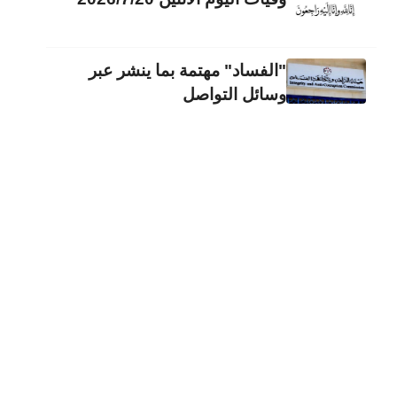
"الفساد" مهتمة بما ينشر عبر
وسائل التواصل