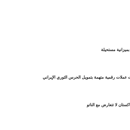
بميزانية مستحيلة
لات رقمية متهمة بتمويل الحرس الثوري الإيراني
اكستان لا تتعارض مع الناتو