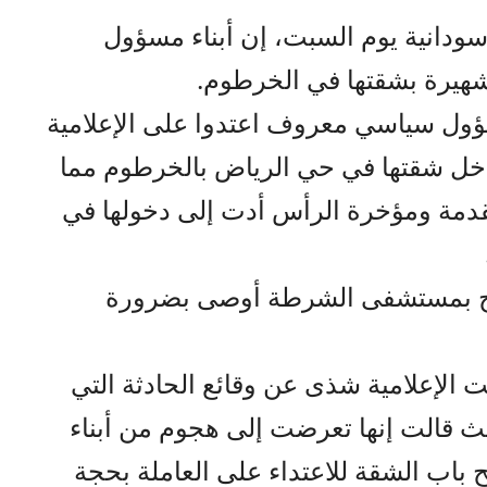
سودانية يوم السبت، إن أبناء مسؤول
شهيرة بشقتها في الخرطوم.
مسؤول سياسي معروف اعتدوا على الإعلامية
اخل شقتها في حي الرياض بالخرطوم مما
قدمة ومؤخرة الرأس أدت إلى دخولها في
لج بمستشفى الشرطة أوصى بضرورة
لإعلامية شذى عن وقائع الحادثة التي
 قالت إنها تعرضت إلى هجوم من أبناء
باب الشقة للاعتداء على العاملة بحجة