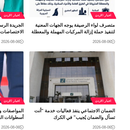
اخبار الاردن
اخبار الاردن
متصرف لواء الرصيفة يوجه الجهات المعنية
الجريدة الرس
لتنفيذ حملة إزالة المركبات المهملة والمعطلة
الاختصاصات ف
2026-08-06
2026-08-06
اخبار الاردن
اخبار الاردن
الضمان الاجتماعي ينفذ فعاليات خدمة “أنت
المواصفات و
تسأل والضمان يُجيب” في الكرك
أسطوانات الغ
2026-08-06
2026-08-06