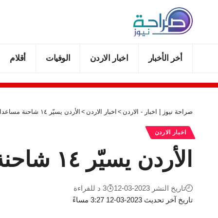
أخر الأخبار
اخبار الاردن
الوفيات
أقلام
صراحة نيوز | اخبار - الاردن
>
اخبار الاردن
>
الأردن يسيّر ١٤ شاحنة مساعدات اغاثية جديدة الى سوريا
اخبار الاردن
الأردن يسيّر ١٤ شاحنة مساعدات اغاثية جديدة الى سوريا
تاريخ النشر 2023-03-12
3 د للقراءة
تاريخ آخر تحديث 2023-03-12 3:27 مساءً