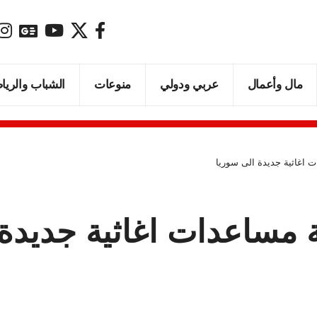
مال وأعمال
عربي ودولي
منوعات
الشباب والريا