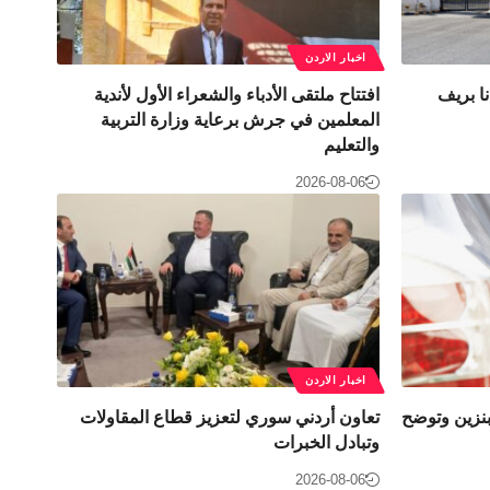
اخبار الاردن
ا بريف
افتتاح ملتقى الأدباء والشعراء الأول لأندية
المعلمين في جرش برعاية وزارة التربية
والتعليم
2026-08-06
اخبار الاردن
نزين وتوضح
تعاون أردني سوري لتعزيز قطاع المقاولات
وتبادل الخبرات
2026-08-06