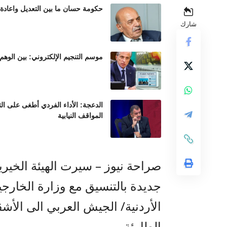
حكومة حسان ما بين التعديل واعادة
شارك
موسم التنجيم الإلكتروني: بين الوهم
الدعجة: الأداء الفردي أطغى على ال
المواقف النيابية
صراحة نيوز – سيرت الهيئة الخيرية
جديدة بالتنسيق مع وزارة الخارج
الأردنية/ الجيش العربي الى الأش
الطارئة.