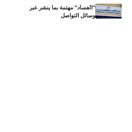
"الفساد" مهتمة بما ينشر عبر
وسائل التواصل