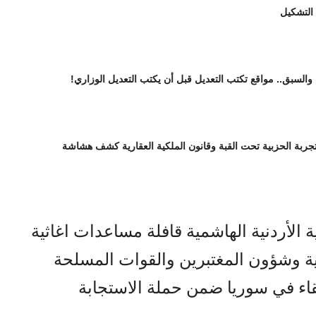
 التشكيل
 والسبق.. مواقع تكتب التعديل قبل أن يكتب التعديل الوزاري!
تجربة الحزبية تحت القبة وقانون الملكية العقارية كشف هشاشة
 الأردنية الهاشمية قافلة مساعدات اغاثية
ية وشؤون المغتبرين والقوات المسلحة
قاء في سوريا ضمن حملة الاستجابة