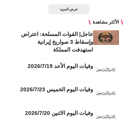
عرض المزيد
الأكثر مشاهدة
عاجل| القوات المسلحة: اعتراض
وإسقاط 3 صواريخ إيرانية
استهدفت المملكة
وفيات اليوم الأحد 2026/7/19
وفيات اليوم الخميس 2026/7/23
وفيات اليوم الاثنين 2026/7/20