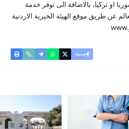
ريا او تركيا، بالاضافة الى توفر خدمة
الم عن طريق موقع الهيئة الخيرية الاردنية
فيسبوك