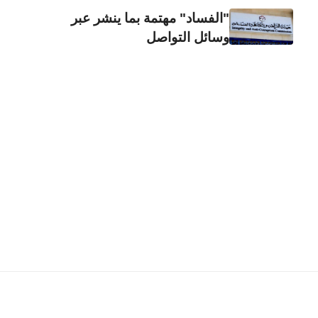
"الفساد" مهتمة بما ينشر عبر
وسائل التواصل