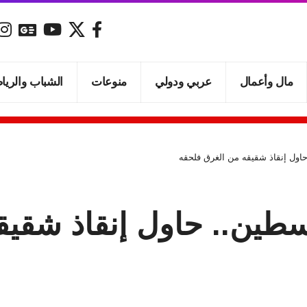
مال وأعمال
عربي ودولي
منوعات
الشباب والريا
اول إنقاذ شقيقه من الغرق فلحقه
سطين.. حاول إنقاذ شقيق