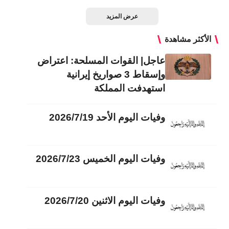
عرض المزيد
الأكثر مشاهدة
عاجل| القوات المسلحة: اعتراض
وإسقاط 3 صواريخ إيرانية
استهدفت المملكة
وفيات اليوم الأحد 2026/7/19
وفيات اليوم الخميس 2026/7/23
وفيات اليوم الاثنين 2026/7/20