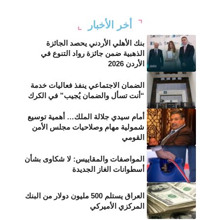
أخر الأخبار
بنك الأهلي الأردني يحصد الجائزة
الذهبية ضمن جائزة رواد التنوع في
الأردن 2026
الضمان الاجتماعي ينفذ فعاليات خدمة
“أنت تسأل والضمان يُجيب” في الكرك
أمام سيدي جلالة الملك… أهمية توسيع
شمولية مهام وصلاحيات مجلس الأمن
القومي
المواصفات والمقاييس: لا شكاوى بشأن
أسطوانات الغاز الجديدة
العراق يستلم 500 مليون دولار من البنك
المركزي الأميركي