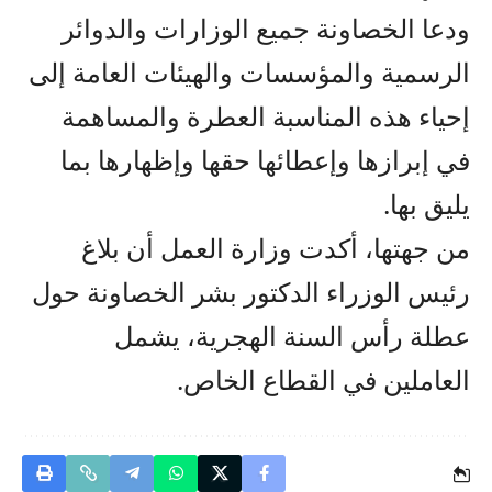
ودعا الخصاونة جميع الوزارات والدوائر
الرسمية والمؤسسات والهيئات العامة إلى
إحياء هذه المناسبة العطرة والمساهمة
في إبرازها وإعطائها حقها وإظهارها بما
يليق بها.
من جهتها، أكدت وزارة العمل أن بلاغ
رئيس الوزراء الدكتور بشر الخصاونة حول
عطلة رأس السنة الهجرية، يشمل
العاملين في القطاع الخاص.