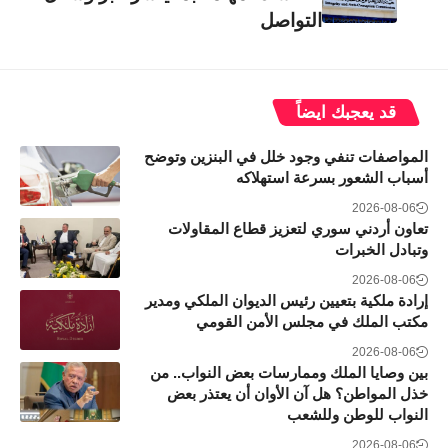
التواصل
قد يعجبك ايضاً
المواصفات تنفي وجود خلل في البنزين وتوضح
أسباب الشعور بسرعة استهلاكه
2026-08-06
تعاون أردني سوري لتعزيز قطاع المقاولات
وتبادل الخبرات
2026-08-06
إرادة ملكية بتعيين رئيس الديوان الملكي ومدير
مكتب الملك في مجلس الأمن القومي
2026-08-06
بين وصايا الملك وممارسات بعض النواب.. من
خذل المواطن؟ هل آن الأوان أن يعتذر بعض
النواب للوطن وللشعب
2026-08-06