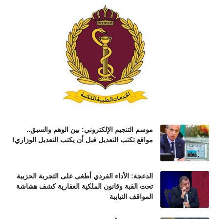
موسم التنجيم الإلكتروني: بين الوهم والسبق..
مواقع تكتب التعديل قبل أن يكتب التعديل الوزاري!
الدعجة: الأداء الفردي أطغى على التجربة الحزبية
تحت القبة وقانون الملكية العقارية كشف هشاشة
المواقف النيابية