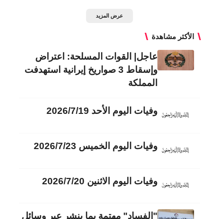
عرض المزيد
الأكثر مشاهدة
عاجل| القوات المسلحة: اعتراض
وإسقاط 3 صواريخ إيرانية استهدفت
المملكة
وفيات اليوم الأحد 2026/7/19
وفيات اليوم الخميس 2026/7/23
وفيات اليوم الاثنين 2026/7/20
"الفساد" مهتمة بما ينشر عبر وسائل