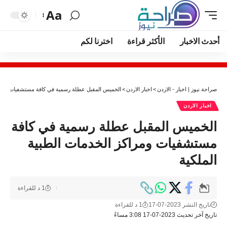
Aa
أحدث الاخبار
الأكثر قراءة
اخترنا لكم
صراحة نيوز | اخبار - الاردن
>
اخبار الاردن
>
الخميس المقبل عطلة رسمية في كافة مستشفيات ومراكز
اخبار الاردن
الخميس المقبل عطلة رسمية في كافة
مستشفيات ومراكز الخدمات الطبية
الملكية
1 د للقراءة
تاريخ النشر 2023-07-17
1 د للقراءة
تاريخ آخر تحديث 2023-07-17 3:08 مساءً