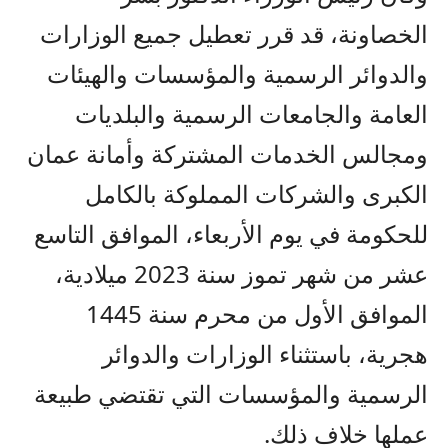
الخصاونة، قد قرر تعطيل جميع الوزارات
والدوائر الرسمية والمؤسسات والهيئات
العامة والجامعات الرسمية والبلديات
ومجالس الخدمات المشتركة وأمانة عمان
الكبرى والشركات المملوكة بالكامل
للحكومة في يوم الأربعاء، الموافق التاسع
عشر من شهر تموز سنة 2023 ميلادية،
الموافق الأول من محرم سنة 1445
هجرية، باستثناء الوزارات والدوائر
الرسمية والمؤسسات التي تقتضي طبيعة
عملها خلاف ذلك.