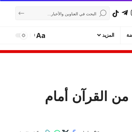
Aa
ضة
المزيد
ن القرآن أمام