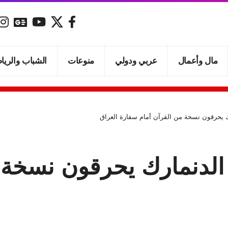
مال وأعمال
عربي ودولي
منوعات
الشباب والريا
 يحرقون نسخة من القرآن أمام سفارة العراق
لدنمارك يحرقون نسخة م