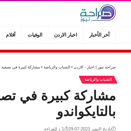
أخر الأخبار
اخبار الاردن
الوفيات
أقلام
صراحة نيوز | اخبار - الاردن
>
الشباب والرياضة
>
مشاركة كبيرة في تصفية ال
الشباب والرياضة
مشاركة كبيرة في تصفي
بالتايكواندو
تاريخ النشر 2023-07-29
1 د للقراءة