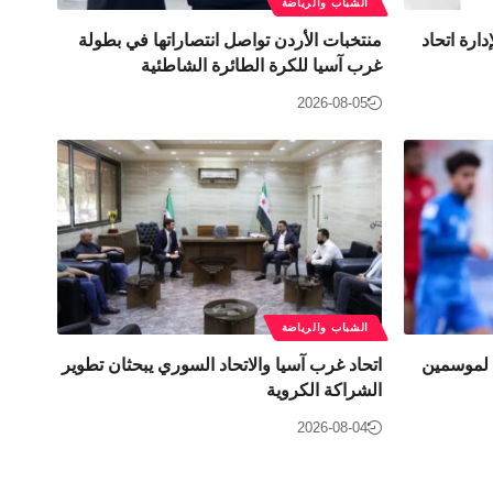
الشباب والرياضة
دارة اتحاد
منتخبات الأردن تواصل انتصاراتها في بطولة
غرب آسيا للكرة الطائرة الشاطئية
2026-08-05
الشباب والرياضة
 لموسمين
اتحاد غرب آسيا والاتحاد السوري يبحثان تطوير
الشراكة الكروية
2026-08-04