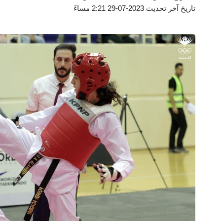
تاريخ آخر تحديث 2023-07-29 2:21 مساءً