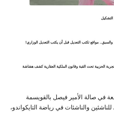
 التشكيل
 والسبق.. مواقع تكتب التعديل قبل أن يكتب التعديل الوزاري!
تجربة الحزبية تحت القبة وقانون الملكية العقارية كشف هشاشة
ة في صالة الأمير فيصل بالقويسمة
ناشئين والناشئات في رياضة التايكواندو،