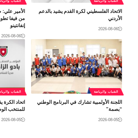
الشباب والرياضة
الشباب والرياض
الاتحاد الفلسطيني لكرة القدم يشيد بالدعم
الأمير علي:
الأردني
من فيفا تطور 
إنفانتينو
2026-08-06
2026-08-06
الشباب والرياضة
الشباب والرياض
اللجنة الأولمبية تشارك في البرنامج الوطني
اتحاد الكرة يق
“بصمة”
للمنتخب الوط
2026-08-05
2026-08-05