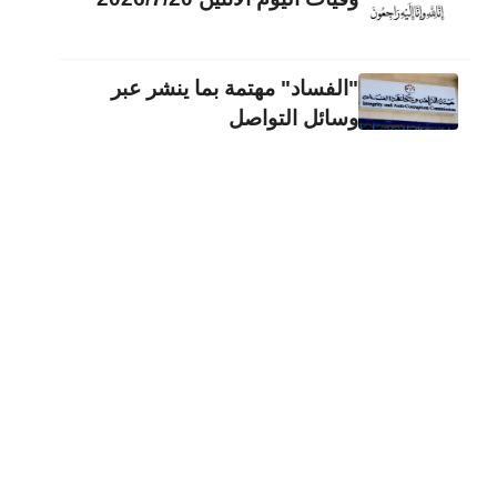
"الفساد" مهتمة بما ينشر عبر
وسائل التواصل