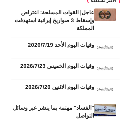
الأكثر مشاهدة
عاجل| القوات المسلحة: اعتراض
وإسقاط 3 صواريخ إيرانية استهدفت
المملكة
وفيات اليوم الأحد 2026/7/19
وفيات اليوم الخميس 2026/7/23
وفيات اليوم الاثنين 2026/7/20
"الفساد" مهتمة بما ينشر عبر وسائل
التواصل