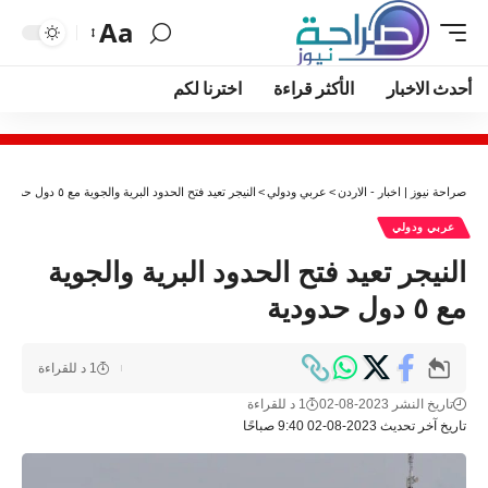
Aa
أحدث الاخبار
الأكثر قراءة
اخترنا لكم
صراحة نيوز | اخبار - الاردن
>
عربي ودولي
>
النيجر تعيد فتح الحدود البرية والجوية مع ٥ دول حدودية
عربي ودولي
النيجر تعيد فتح الحدود البرية والجوية
مع ٥ دول حدودية
1 د للقراءة
تاريخ النشر 2023-08-02
1 د للقراءة
تاريخ آخر تحديث 2023-08-02 9:40 صباحًا