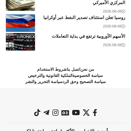
المركزي الأميركي
2026-08-06
روسيا تعلن استئناف تصدير النفط عبر أوكرانيا
2026-08-06
الأسهم الأوروبية ترتفع في بداية التعاملات
2026-08-06
من نحن
اتصل بنا
شروط الاستخدام
سياسة الخصوصية
الملكية القانونية والترخيص
سياسة التصحيح وحق الرد
سياسة التحرير والنشر