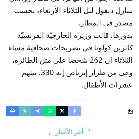
شارل ديغول ليل الثلاثاء الأربعاء، بحسب
مصدر في المطار.
بدورها، قالت وزيرة الخارجيّة الفرنسيّة
كاترين كولونا في تصريحات صحافية مساء
الثلاثاء إن 262 شخصا على متن الطائرة،
وهي من طراز إيرباص إيه 330، بينهم
عشرات الأطفال.
أخر الأخبار