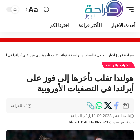
Aa
أحدث الاخبار
الأكثر قراءة
اخترنا لكم
صراحة نيوز | اخبار - الاردن
>
الشباب والرياضة
>
هولندا تقلب تأخرها إلى فوز على أيرلندا في التصفي
الشباب والرياضة
هولندا تقلب تأخرها إلى فوز على
أيرلندا في التصفيات الأوروبية
1 د للقراءة
تاريخ النشر 2023-09-11
1 د للقراءة
تاريخ آخر تحديث 2023-09-11 10:58 صباحًا