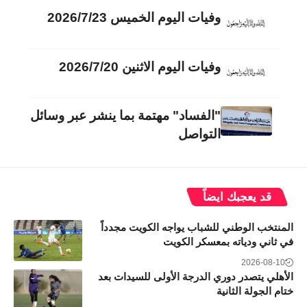
وفيات اليوم الخميس 2026/7/23
وفيات اليوم الاثنين 2026/7/20
"الفساد" مهتمة بما ينشر عبر وسائل
التواصل
قد يعجبك ايضاً
المنتخب الوطني للشباب يواجه الكويت مجدداً
في ثاني ودياته بمعسكر الكويت
2026-08-10
الأهلي يتصدر دوري الدرجة الأولى للسيدات بعد
ختام الجولة الثانية