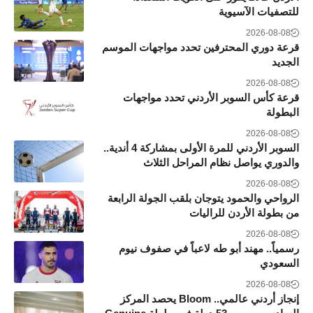
للتصفيات الآسيوية
2026-08-08
قرعة دوري المحترفين تحدد مواجهات الموسم
الجديد
2026-08-08
قرعة كأس السوبر الأردني تحدد مواجهات
البطولة
2026-08-08
السوبر الأردني للمرة الأولى بمشاركة 4 أندية..
والدوري يواصل نظام المراحل الثلاث
2026-08-08
الرواحي والحمود يتوجان بلقب الجولة الرابعة
من بطولة الأردن للراليات
2026-08-08
رسمياً.. مهند أبو طه لاعباً في صفوف نيوم
السعودي
2026-08-08
إنجاز أردني عالمي.. Bloom يحصد المركز