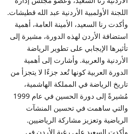
الأردنية رنا السعيد، وعضو مجلس إدارة
اللجنة الأولمبية الأردنية عبد الله قطيشات.
وأكدت رنا السعيد، الأمينة العامة، أهمية
استضافة الأردن لهذه الدورة، مشيرة إلى
تأثيرها الإيجابي على تطوير الرياضة
الأردنية والعربية. وأشارت إلى أهمية
الدورة العربية كونها تُعد جزءًا لا يتجزأ من
تاريخ الرياضة في المملكة الهاشمية،
مُشيرةً إلى دورة الحسين في عام 1999
والتي ساهمت في تحسين المنشآت
الرياضية وتعزيز مشاركة الرياضيين.
وأكدت السعيد على رغبة الأردن في