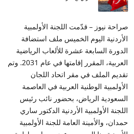
صراحة نيوز – قدّمت اللجنة الأولمبية
الأردنية اليوم الخميس ملف استضافة
الدورة السابعة عشرة للألعاب الرياضية
العربية، المقرر إقامتها في عام 2031. وتم
تقديم الملف في مقر اتحاد اللجان
الأولمبية الوطنية العربية في العاصمة
السعودية الرياض، بحضور نائب رئيس
اللجنة الأولمبية الأردنية الدكتور ساري
حمدان، والأمينة العامة للجنة الأولمبية