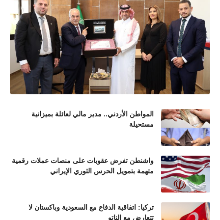
المواطن الأردني.. مدير مالي لعائلة بميزانية
مستحيلة
واشنطن تفرض عقوبات على منصات عملات رقمية
متهمة بتمويل الحرس الثوري الإيراني
تركيا: اتفاقية الدفاع مع السعودية وباكستان لا
تتعارض مع الناتو