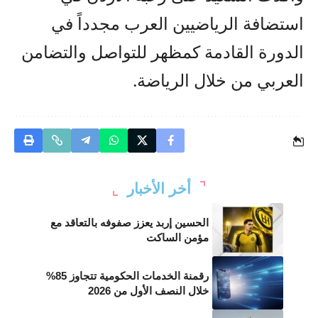
استضافة الرياضيين العرب مجدداً في
الدورة القادمة كمظهر للتواصل والتضامن
العربي من خلال الرياضة.
أخر الأخبار
الحسين إربد يعزز صفوفه بالتعاقد مع
مؤمن الساكت
رقمنة الخدمات الحكومية تتجاوز 85%
خلال النصف الأول من 2026