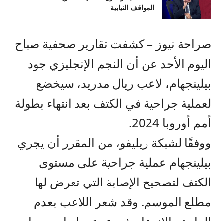
المواقف النيابية
صراحة نيوز – كشفت تقارير صحفية صباح
اليوم الأحد عن أن النجم الإنجليزي جود
بيلينجهام، لاعب ريال مدريد، سيخضع
لعملية جراحية في الكتف بعد انتهاء بطولة
أمم أوروبا 2024.
ووفقًا لشبكة ريليفو، من المقرر أن يجري
بيلينجهام عملية جراحية على مستوى
الكتف لتصحيح الإصابة التي تعرض لها
مطلع الموسم. وقد شعر اللاعب بعدم