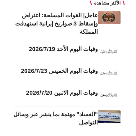
الأكثر مشاهدة
عاجل| القوات المسلحة: اعتراض
وإسقاط 3 صواريخ إيرانية استهدفت
المملكة
وفيات اليوم الأحد 2026/7/19
وفيات اليوم الخميس 2026/7/23
وفيات اليوم الاثنين 2026/7/20
"الفساد" مهتمة بما ينشر عبر وسائل
التواصل