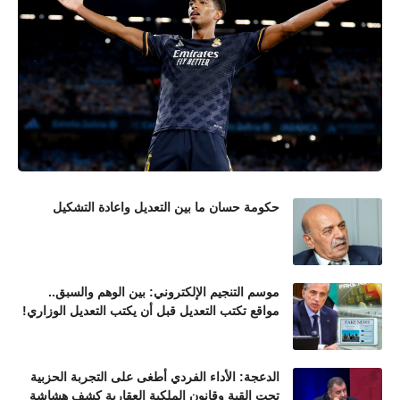
حكومة حسان ما بين التعديل واعادة التشكيل
موسم التنجيم الإلكتروني: بين الوهم والسبق..
مواقع تكتب التعديل قبل أن يكتب التعديل الوزاري!
الدعجة: الأداء الفردي أطغى على التجربة الحزبية
تحت القبة وقانون الملكية العقارية كشف هشاشة