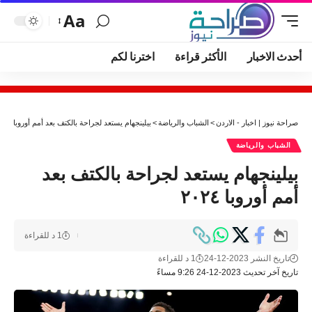
Aa
أحدث الاخبار
الأكثر قراءة
اخترنا لكم
صراحة نيوز | اخبار - الاردن
>
الشباب والرياضة
>
بيلينجهام يستعد لجراحة بالكتف بعد أمم أوروبا ٢٠٢٤
الشباب والرياضة
بيلينجهام يستعد لجراحة بالكتف بعد
أمم أوروبا ٢٠٢٤
1 د للقراءة
تاريخ النشر 2023-12-24
1 د للقراءة
تاريخ آخر تحديث 2023-12-24 9:26 مساءً