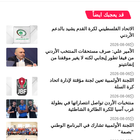
قد يعجبك ايضاً
الاتحاد الفلسطيني لكرة القدم يشيد بالدعم
الأردني
2026-08-06
الأمير علي: صرف مستحقات المنتخب الأردني
من فيفا تطور إيجابي لكنه لا يغير موقفنا من
إنفانتينو
2026-08-06
اللجنة الأولمبية تعين لجنة مؤقتة لإدارة اتحاد
كرة السلة
2026-08-06
منتخبات الأردن تواصل انتصاراتها في بطولة
غرب آسيا للكرة الطائرة الشاطئية
2026-08-05
اللجنة الأولمبية تشارك في البرنامج الوطني
“بصمة”