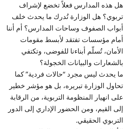
هل هذه المدارس فعلاً تخضع لإشراف
تربوي؟ هل الوزارة تُدرك ما يحدث خلف
أبواب الصفوف وساحات المدارس؟ أم أننا
أمام مؤسسات تفتقد لأبسط مقومات
الأمان، تُسلّم أبناءنا للفوضى، وتكتفي
بالشعارات والبيانات الخجولة؟
ما يحدث ليس مجرد “حالات فردية” كما
تحاول الوزارة تبريره، بل هو مؤشر خطير
على انهيار المنظومة التربوية، من الرقابة
إلى القيم، ومن الحضور الإداري إلى الدور
التربوي الحقيقي.