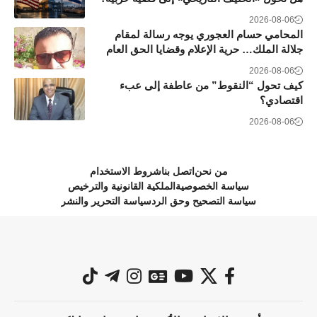
2026-08-06
المحامي حسام العجوري يوجه رسالة لمقام
جلالة الملك… حرية الإعلام وقضايا الحق العام
2026-08-06
كيف تحول “النقوط” من عاطفة إلى عبء
اقتصادي؟
2026-08-06
من نحن
اتصل بنا
شروط الاستخدام
سياسة الخصوصية
الملكية القانونية والترخيص
سياسة التصحيح وحق الرد
سياسة التحرير والنشر