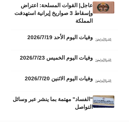
عاجل| القوات المسلحة: اعتراض
وإسقاط 3 صواريخ إيرانية استهدفت
المملكة
وفيات اليوم الأحد 2026/7/19
وفيات اليوم الخميس 2026/7/23
وفيات اليوم الاثنين 2026/7/20
"الفساد" مهتمة بما ينشر عبر وسائل
التواصل