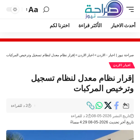
Aa
أحدث الاخبار
الأكثر قراءة
اخترنا لكم
صراحة نيوز | اخبار - الاردن
>
اخبار الاردن
>
إقرار نظام معدل لنظام تسجيل وترخيص المركبات
اخبار الاردن
إقرار نظام معدل لنظام تسجيل
وترخيص المركبات
2 د للقراءة
تاريخ النشر 2026-05-08
2 د للقراءة
تاريخ آخر تحديث 2026-05-08 4:29 مساءً