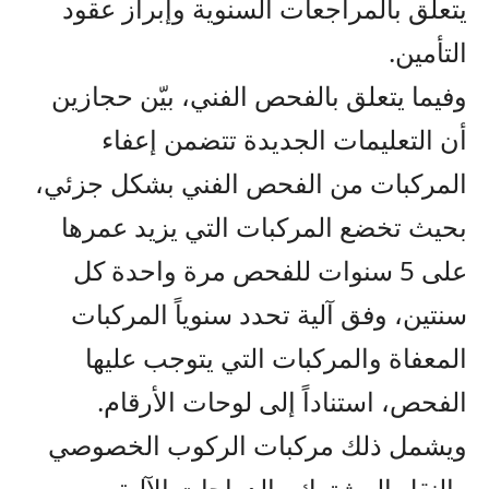
يتعلق بالمراجعات السنوية وإبراز عقود
التأمين.
وفيما يتعلق بالفحص الفني، بيّن حجازين
أن التعليمات الجديدة تتضمن إعفاء
المركبات من الفحص الفني بشكل جزئي،
بحيث تخضع المركبات التي يزيد عمرها
على 5 سنوات للفحص مرة واحدة كل
سنتين، وفق آلية تحدد سنوياً المركبات
المعفاة والمركبات التي يتوجب عليها
الفحص، استناداً إلى لوحات الأرقام.
ويشمل ذلك مركبات الركوب الخصوصي
والنقل المشترك والدراجات الآلية