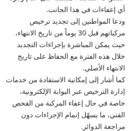
أي إعفاءات في هذا الجانب.
ودعا المواطنين إلى تجديد ترخيص
مركباتهم قبل 30 يوماً من تاريخ الانتهاء،
حيث يمكن المباشرة بإجراءات التجديد
خلال هذه الفترة مع الحفاظ على تاريخ
الانتهاء الأصلي.
كما أشار إلى إمكانية الاستفادة من خدمات
إدارة الترخيص عبر البوابة الإلكترونية،
خاصة في حال إعفاء المركبة من الفحص
الفني، ما يسهّل إتمام الإجراءات دون
مراجعة الدوائر.