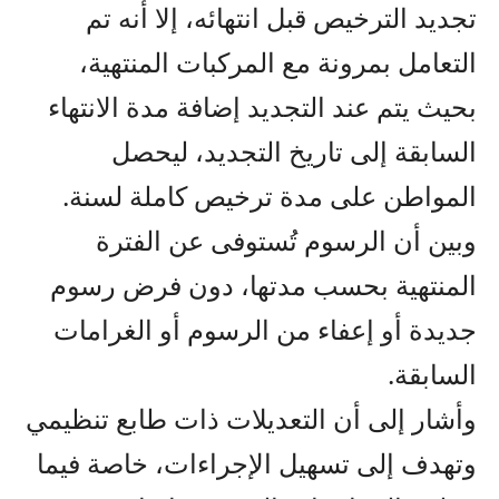
تجديد الترخيص قبل انتهائه، إلا أنه تم
التعامل بمرونة مع المركبات المنتهية،
بحيث يتم عند التجديد إضافة مدة الانتهاء
السابقة إلى تاريخ التجديد، ليحصل
المواطن على مدة ترخيص كاملة لسنة.
وبين أن الرسوم تُستوفى عن الفترة
المنتهية بحسب مدتها، دون فرض رسوم
جديدة أو إعفاء من الرسوم أو الغرامات
السابقة.
وأشار إلى أن التعديلات ذات طابع تنظيمي
وتهدف إلى تسهيل الإجراءات، خاصة فيما