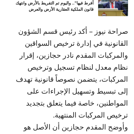
أفرط فيها”.. واليوم تم التفريط بالأرض وانتهك
قانون الملكية العقارية الأرض والعرض
صراحة نيوز – أكد رئيس قسم الشؤون
القانونية في إدارة ترخيص السواقين
والمركبات المقدم نادر حجازين، إقرار
نظام معدل لنظام تسجيل وترخيص
المركبات، يتضمن نصوصاً قانونية تهدف
إلى تبسيط وتسهيل الإجراءات على
المواطنين، خاصة فيما يتعلق بتجديد
ترخيص المركبات المنتهية.
وأوضح المقدم حجازين أن الأصل هو