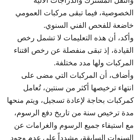
الخصوصية، فيما تبقى مركبات العمومي
خاضعة للفحص الفني السنوي.
وأكد، أن هذه التعليمات لا تشمل رخص
القيادة، إذ تبقى منفصلة عن رخص اقتناء
المركبات ولها مدد مختلفة.
وأضاف، أن المركبات التي مضى على
انتهاء ترخيصها أكثر من سنتين، تُعامل
كمركبات بحاجة لإعادة تسجيل، ويتم منحها
مدة ترخيص سنة من تاريخ دفع الرسوم،
مع استيفاء جميع الرسوم والغرامات عن
السنوات السابقة، مشدداً على عدم وجود