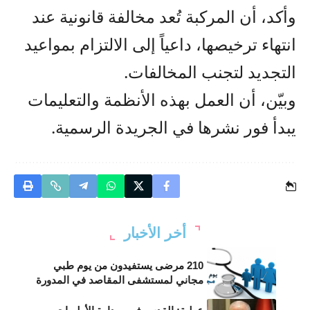
وأكد، أن المركبة تُعد مخالفة قانونية عند
انتهاء ترخيصها، داعياً إلى الالتزام بمواعيد
التجديد لتجنب المخالفات.
وبيّن، أن العمل بهذه الأنظمة والتعليمات
يبدأ فور نشرها في الجريدة الرسمية.
أخر الأخبار
210 مرضى يستفيدون من يوم طبي
مجاني لمستشفى المقاصد في المدورة