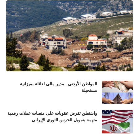
المواطن الأردني.. مدير مالي لعائلة بميزانية
مستحيلة
واشنطن تفرض عقوبات على منصات عملات رقمية
متهمة بتمويل الحرس الثوري الإيراني