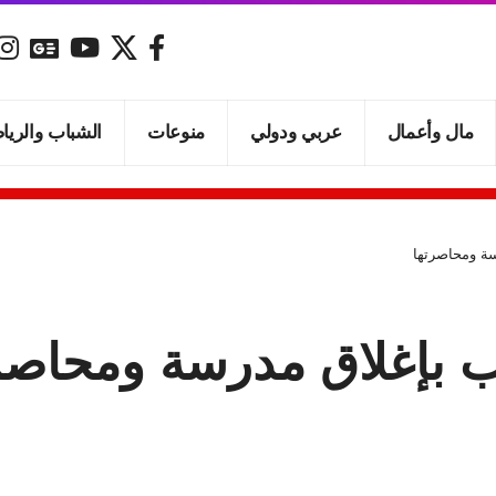
مال وأعمال
عربي ودولي
منوعات
الشباب والريا
ة ومحاصرتها
بإغلاق مدرسة ومحاصر