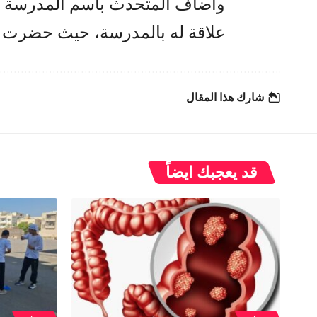
وأضاف المتحدث باسم المدرسة أن
علاقة له بالمدرسة، حيث حضرت خ
شارك هذا المقال
قد يعجبك ايضاً