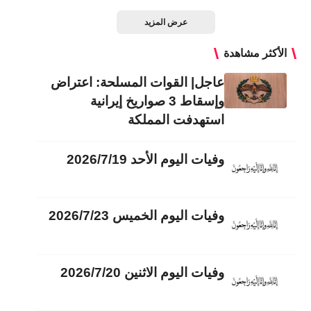
عرض المزيد
الأكثر مشاهدة
عاجل| القوات المسلحة: اعتراض
وإسقاط 3 صواريخ إيرانية
استهدفت المملكة
وفيات اليوم الأحد 2026/7/19
وفيات اليوم الخميس 2026/7/23
وفيات اليوم الاثنين 2026/7/20