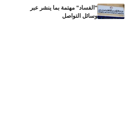
"الفساد" مهتمة بما ينشر عبر
وسائل التواصل