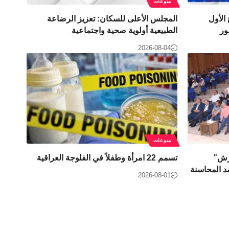
منوعات
الأول
المجلس الأعلى للسكان: تعزيز الرضاعة
ور
الطبيعية أولوية صحية واجتماعية
2026-08-04
منوعات
جرش”
تسمم 22 امرأة وطفلاً في الفلوجة العراقية
د المحاسنة
2026-08-01