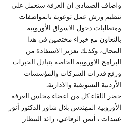
واضاف الصمادي ان الغرفة ستعمل على
تنظيم ورش عمل توعوية بالمواصفات
ومتطلبات دخول الاسواق الأوروبية
بالتعاون مع خبراء مختصين في هذا
المجال، وكذلك تعزيز الاستفادة من
البرامج الاوروبية الخاصة بتبادل الخبرات
ورفع قدرات الشركات والمؤسسات
الأردنية التسويقية والادارية.
حضر اللقاء كل من اعضاء مجلس الغرفة
الأوروبية المهندس بلال شاور الدكتور أنور
عبيدات ، أيمن الرفاعي، رائد البيطار