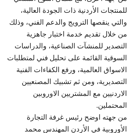
للمنتجات الأردنية ذات الجودة العالية،
والتي ينقصها الترويج والدعم الفني، وذلك
من خلال تقديم خدمة اختبار جاهزية
التصدير للمنشآت الصناعية، والدراسات
السوقية القائمة على تحليل فني لمتطلبات
الاسواق العالمية، ورفع الكفاءات الفنية
التصديرية، ومن ثم تشبيك المصنعيين
الاردنيين مع المشتريين الاوروبين
المحتملين.
من جهته اوضح رئيس غرفة التجارة
الأوروبية في الأردن المهندس محمد