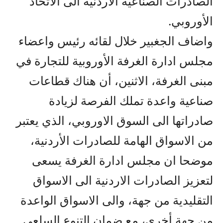
الصادرات الصناعية الأردنية الى الاتحاد
الأوروبي.
واضاف الجغبير خلال لقائه رئيس واعضاء
مجلس ادارة الغرفة الأوروبية للتجارة في
مبنى الغرفة، الاثنين، أن هناك قطاعات
صناعية واعدة تملك الفرصة لزيادة
صادراتها الى السوق الاوروبي، الذي يعتبر
من الاسواق الهامة للصادرات الأردنية،
موضحا ان مجلس ادارة الغرفة يسعى
لتعزيز الصادرات الاردنية الى الاسواق
التقليدية من جهة، والى الاسواق الواعدة
من جهة أخرى، مع ضمان التنوع السلعي