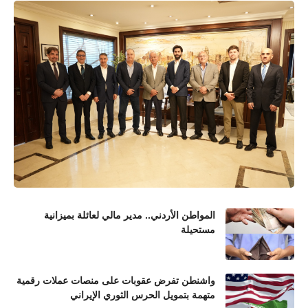
المواطن الأردني.. مدير مالي لعائلة بميزانية
مستحيلة
واشنطن تفرض عقوبات على منصات عملات رقمية
متهمة بتمويل الحرس الثوري الإيراني