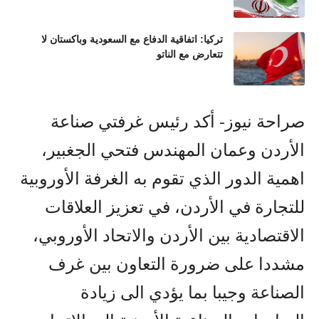
تركيا: اتفاقية الدفاع مع السعودية وباكستان لا
تتعارض مع الناتو
صراحة نيوز- أكد رئيس غرفتي صناعة
الأردن وعمان المهندس فتحي الجغبير،
اهمية الدور الذي تقوم به الغرفة الأوروبية
للتجارة في الأردن، في تعزيز العلاقات
الاقتصادية بين الأردن والاتحاد الأوروبي،
مشددا على ضرورة التعاون بين غرف
الصناعة وجيبا بما يؤدي الى زيادة