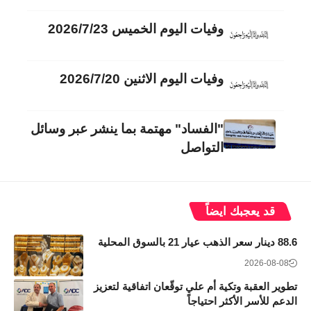
وفيات اليوم الخميس 2026/7/23
وفيات اليوم الاثنين 2026/7/20
"الفساد" مهتمة بما ينشر عبر وسائل
التواصل
قد يعجبك ايضاً
88.6 دينار سعر الذهب عيار 21 بالسوق المحلية
2026-08-08
تطوير العقبة وتكية أم علي توقّعان اتفاقية لتعزيز
الدعم للأسر الأكثر احتياجاً