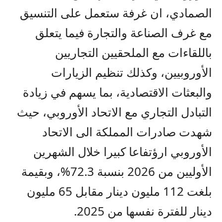
الصمادي، ان غرفة ستعمل على التنسيق
مع غرف الصناعة والتجارة فيما يتعلق
باللقاءات مع الملحقيين التجاريين
الأوروبيين، وكذلك تنظيم الزيارات
والبعثات الاقتصادية، بما يسهم في زيادة
التبادل التجاري مع الاتحاد الأوروبي، حيث
شهدت صادرات المملكة الى الاتحاد
الأوروبي ارؤتفاعا كبيرا خلال الشهرين
الأوليين من 2026 بنسبة 72.3%، وبقيمة
بلغت 112 مليون دينار مقابل 65 مليون
دينار للفترة نفسها من 2025.