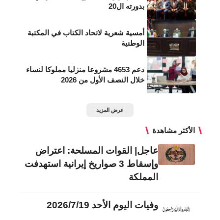
بدورته ال20
أمسية شعرية لاتحاد الكتاب في المكتبة
الوطنية
دعم 4653 مشروعا منزليا مملوكا لنساء
خلال النصف الأول من 2026
عرض المزيد
الأكثر مشاهدة
عاجل| القوات المسلحة: اعتراض
وإسقاط 3 صواريخ إيرانية استهدفت
المملكة
وفيات اليوم الأحد 2026/7/19