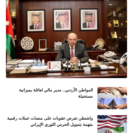
المواطن الأردني.. مدير مالي لعائلة بميزانية
مستحيلة
واشنطن تفرض عقوبات على منصات عملات رقمية
متهمة بتمويل الحرس الثوري الإيراني