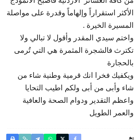
الأكثر استقراراً وإلهاماً وقدرة على مواصلة
المسيرة الخيرة .
واختم سيدي المقدر وأقول لا تبالي ولا
تكترث فالشجرة المثمرة هي التي تُرمى
بالحجارة
ويكفيك فخرا انك قرمية وطنية شاء من
شاء وأبى من أبى ولكم اطيب التحايا
واعظم التقدير ودوام الصحة والعافية
والعمر الطويل