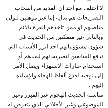
لا أختلف مع أحد ان العديد من أصحاب
التصريحات هم بداية إما غير مؤهلين لتولي
مناصبهم او ممن تاخذهم العزة بالاثم
وبالتالي غير متمكنين من الحديث في
شؤون مسؤولياتهم احد ابرز الأسباب التي
تدفع المتابعين لتصريحاتهم لنقدهم أو
استخدام عبارات الاستهزاء ويصل الأمر
إلى توجيه اقذع ألفاظ الهجاء والإساءة
إليهم .
مناسبة الحديث الهجوم غير المبرر وغير
الموضوعي وغير الأخلاقي الذي يتعرض له