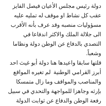
دولة رئيس مجلس الأعيان فيصل الفايز
عقب كل نشاط او موقف له تمليه عليه
مسؤوليات منصبه وقد عرف بأنه الأقرب
الى جلالة الملك والاكثر اندفاعا في
التصدي بالدفاع عن الوطن دولة ونظاما
وشعباً.
قلتها سابقا واعيدها هنا دولة أبو غيث احد
أبرز القرامي الوطنية لم تغيره المواقع
والمناصب والمواقف وما زال متمسكا
بإرثه وجاهزا للمواجهة والتحدي في سبيل
رفعة الوطن والدفاع عن ثوابت الدولة