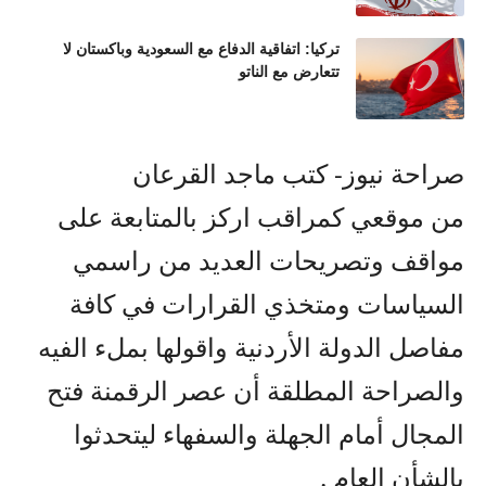
تركيا: اتفاقية الدفاع مع السعودية وباكستان لا
تتعارض مع الناتو
صراحة نيوز- كتب ماجد القرعان
من موقعي كمراقب اركز بالمتابعة على
مواقف وتصريحات العديد من راسمي
السياسات ومتخذي القرارات في كافة
مفاصل الدولة الأردنية واقولها بملء الفيه
والصراحة المطلقة أن عصر الرقمنة فتح
المجال أمام الجهلة والسفهاء ليتحدثوا
بالشأن العام .