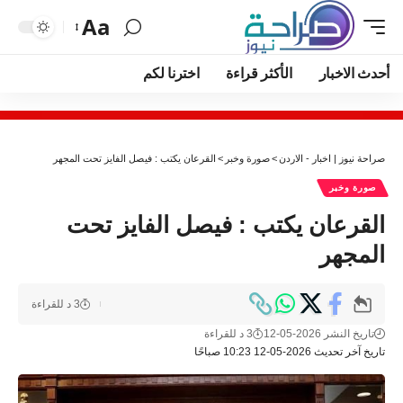
Aa
أحدث الاخبار
الأكثر قراءة
اخترنا لكم
صراحة نيوز | اخبار - الاردن
>
صورة وخبر
>
القرعان يكتب : فيصل الفايز تحت المجهر
صورة وخبر
القرعان يكتب : فيصل الفايز تحت
المجهر
3 د للقراءة
تاريخ النشر 2026-05-12
3 د للقراءة
تاريخ آخر تحديث 2026-05-12 10:23 صباحًا