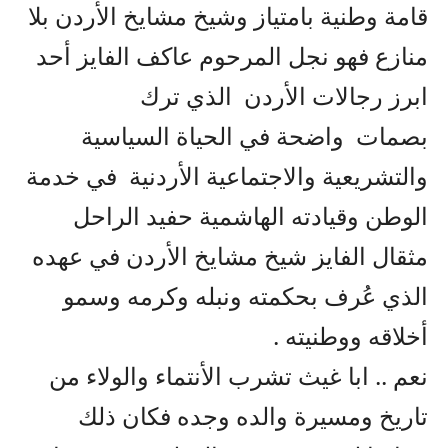
قامة وطنية بامتياز وشيخ مشايخ الأردن بلا
منازع فهو نجل المرحوم عاكف الفايز أحد
ابرز رجالات الأردن الذي ترك
بصمات واضحة في الحياة السياسية
والتشريعية والاجتماعية الأردنية في خدمة
الوطن وقيادته الهاشمية حفيد الراحل
مثقال الفايز شيخ مشايخ الأردن في عهده
الذي عُرف بحكمته ونبله وكرمه وسمو
أخلاقه ووطنيته .
نعم .. ابا غيث تشرب الأنتماء والولاء من
تاريخ ومسيرة والده وجده فكان ذلك