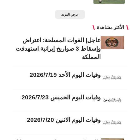
عرض المزيد
الأكثر مشاهدة
عاجل| القوات المسلحة: اعتراض
وإسقاط 3 صواريخ إيرانية استهدفت
المملكة
وفيات اليوم الأحد 2026/7/19
وفيات اليوم الخميس 2026/7/23
وفيات اليوم الاثنين 2026/7/20