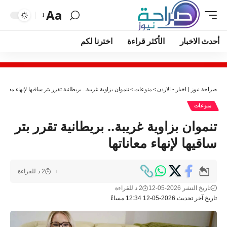
Aa
أحدث الاخبار
الأكثر قراءة
اخترنا لكم
صراحة نيوز | اخبار - الاردن
>
منوعات
>
تنموان بزاوية غريبة.. بريطانية تقرر بتر ساقيها لإنهاء معاناتها
منوعات
تنموان بزاوية غريبة.. بريطانية تقرر بتر
ساقيها لإنهاء معاناتها
2 د للقراءة
تاريخ النشر 2026-05-12
2 د للقراءة
تاريخ آخر تحديث 2026-05-12 12:34 مساءً