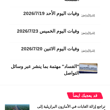
وفيات اليوم الأحد 2026/7/19
وفيات اليوم الخميس 2026/7/23
وفيات اليوم الاثنين 2026/7/20
"الفساد" مهتمة بما ينشر عبر وسائل
التواصل
قد يعجبك ايضاً
تراجع إزالة الغابات في الأمازون البرازيلية إلى