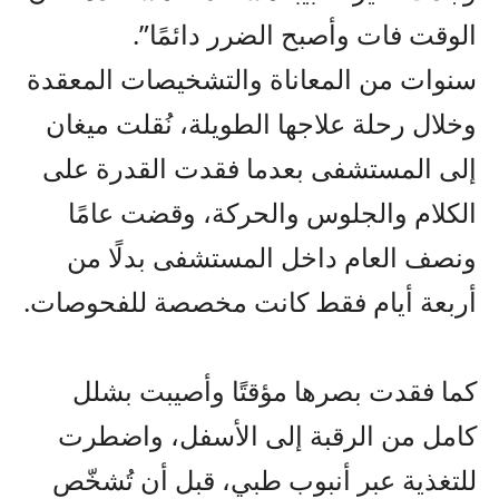
الوقت فات وأصبح الضرر دائمًا”.
سنوات من المعاناة والتشخيصات المعقدة
وخلال رحلة علاجها الطويلة، نُقلت ميغان
إلى المستشفى بعدما فقدت القدرة على
الكلام والجلوس والحركة، وقضت عامًا
ونصف العام داخل المستشفى بدلًا من
أربعة أيام فقط كانت مخصصة للفحوصات.
كما فقدت بصرها مؤقتًا وأصيبت بشلل
كامل من الرقبة إلى الأسفل، واضطرت
للتغذية عبر أنبوب طبي، قبل أن تُشخّص