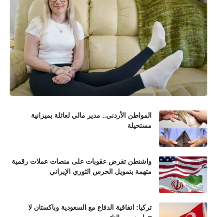
المواطن الأردني.. مدير مالي لعائلة بميزانية
مستحيلة
واشنطن تفرض عقوبات على منصات عملات رقمية
متهمة بتمويل الحرس الثوري الإيراني
تركيا: اتفاقية الدفاع مع السعودية وباكستان لا