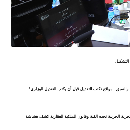
 التشكيل
 والسبق.. مواقع تكتب التعديل قبل أن يكتب التعديل الوزاري!
تجربة الحزبية تحت القبة وقانون الملكية العقارية كشف هشاشة