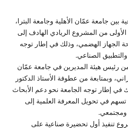
 بين جامعة عمّان الأهلية وجامعة البترا،
 الأولى من المشروع الريادي الهادف إلى
ة الجهاز الهضمي، وذلك في إطار توجه
 والتطبيق الصناعي.
 رئيس هيئة المديرين في جامعة عمّان
اني، وبمتابعة من عطوفة الأستاذ الدكتور
في إطار توجه الجامعة نحو دعم الأبحاث
ي تسهم في تحويل المعرفة العلمية إلى
ومجتمعي.
وع تنفيذ أول تحضيرة صناعية على