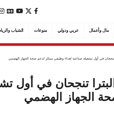
مال وأعمال
عربي ودولي
منوعات
الشباب والريا
را تنجحان في أول تشغيلة صناعية لغذاء وظيفي مبتكر لدعم صحة الجهاز الهضمي
البترا تنجحان في أول تش
حة الجهاز الهضمي