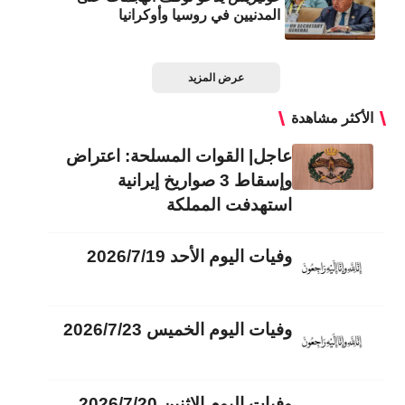
المدنيين في روسيا وأوكرانيا
عرض المزيد
الأكثر مشاهدة
عاجل| القوات المسلحة: اعتراض
وإسقاط 3 صواريخ إيرانية
استهدفت المملكة
وفيات اليوم الأحد 2026/7/19
وفيات اليوم الخميس 2026/7/23
وفيات اليوم الاثنين 2026/7/20