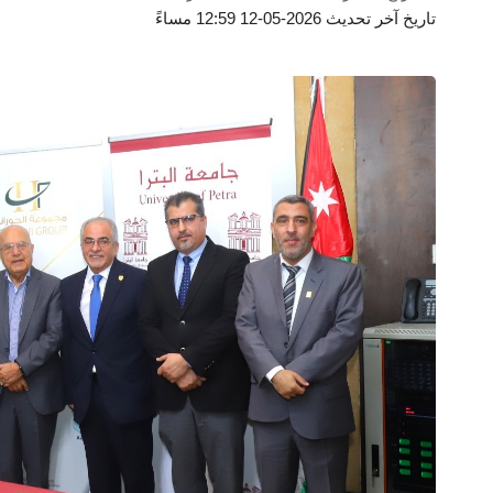
تاريخ آخر تحديث 2026-05-12 12:59 مساءً