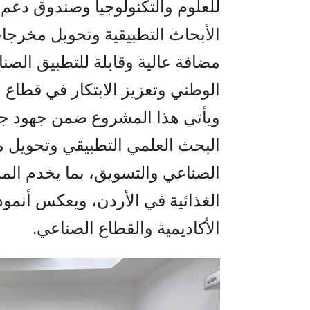
للعلوم والتكنولوجيا وصندوق دعم 
الأبحاث التطبيقية وتحويل مخرجا
مضافة عالية وقابلة للتطبيق الصن
الوطني وتعزيز الابتكار في قطاع ا
ويأتي هذا المشروع ضمن جهود جامع
البحث العلمي التطبيقي وتحويل م
الصناعي والتسويق، بما يخدم الم
الغذائية في الأردن، ويعكس أنموذ
الأكاديمية والقطاع الصناعي.