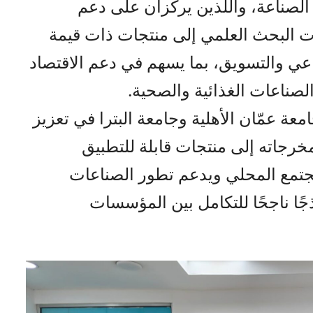
الصناعة، واللذين يركزان على دعم
ت البحث العلمي إلى منتجات ذات قيمة
اعي والتسويق، بما يسهم في دعم الاقتصاد
لصناعات الغذائية والصحية.
ة عمّان الأهلية وجامعة البترا في تعزيز
خرجاته إلى منتجات قابلة للتطبيق
جتمع المحلي ويدعم تطور الصناعات
جًا ناجحًا للتكامل بين المؤسسات