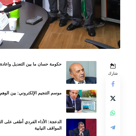
حكومة حسان ما بين التعديل واعادة
شارك
موسم التنجيم الإلكتروني: بين الوهم
الدعجة: الأداء الفردي أطغى على ال
المواقف النيابية