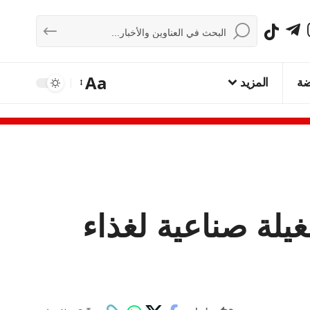
Aa
ضة
المزيد
غيلة صناعية لغذاء