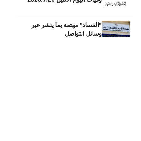
"الفساد" مهتمة بما ينشر عبر
وسائل التواصل