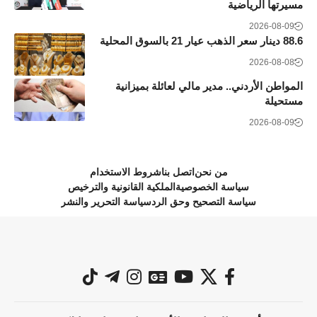
مسيرتها الرياضية
2026-08-09
88.6 دينار سعر الذهب عيار 21 بالسوق المحلية
2026-08-08
المواطن الأردني.. مدير مالي لعائلة بميزانية
مستحيلة
2026-08-09
من نحن
اتصل بنا
شروط الاستخدام
سياسة الخصوصية
الملكية القانونية والترخيص
سياسة التصحيح وحق الرد
سياسة التحرير والنشر