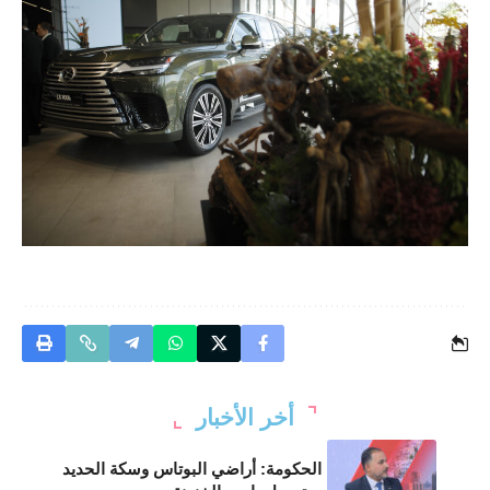
أخر الأخبار
الحكومة: أراضي البوتاس وسكة الحديد