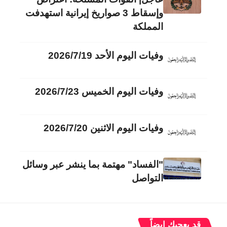
وإسقاط 3 صواريخ إيرانية استهدفت
المملكة
وفيات اليوم الأحد 2026/7/19
وفيات اليوم الخميس 2026/7/23
وفيات اليوم الاثنين 2026/7/20
"الفساد" مهتمة بما ينشر عبر وسائل
التواصل
قد يعجبك ايضاً