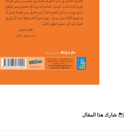
شارك هذا المقال