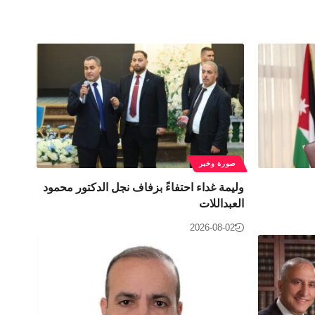
صورة وخبر
وليمة غداء احتفاءً بزفاف نجل الدكتور محمود
العبداللات
2026-08-02