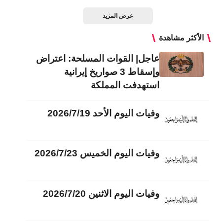
عرض المزيد
الأكثر مشاهدة
عاجل| القوات المسلحة: اعتراض
وإسقاط 3 صواريخ إيرانية
استهدفت المملكة
وفيات اليوم الأحد 2026/7/19
وفيات اليوم الخميس 2026/7/23
وفيات اليوم الاثنين 2026/7/20