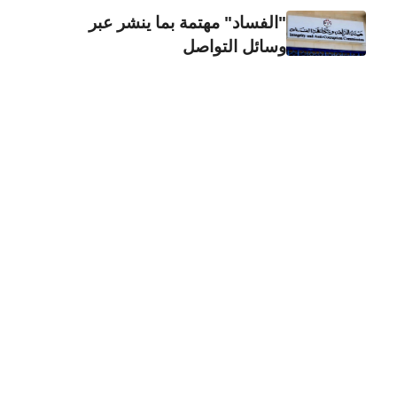
"الفساد" مهتمة بما ينشر عبر
وسائل التواصل