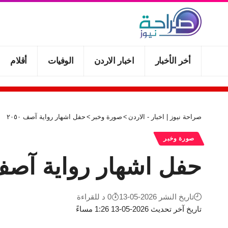
أخر الأخبار
اخبار الاردن
الوفيات
أقلام
صراحة نيوز | اخبار - الاردن
>
صورة وخبر
>
حفل اشهار رواية آصف ٢٠٥٠
صورة وخبر
حفل اشهار رواية آصف ٥٠
تاريخ النشر 2026-05-13
0 د للقراءة
تاريخ آخر تحديث 2026-05-13 1:26 مساءً