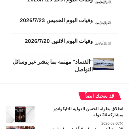
وفيات اليوم الخميس 2026/7/23
وفيات اليوم الاثنين 2026/7/20
"الفساد" مهتمة بما ينشر عبر وسائل
التواصل
قد يعجبك ايضاً
انطلاق بطولة الحسن الدولية للتايكواندو
بمشاركة 24 دولة
2026-08-07