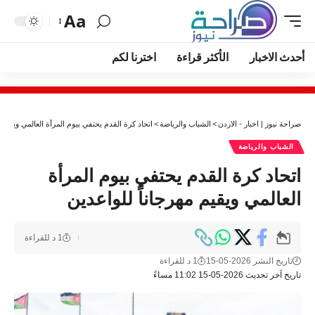
Aa
أحدث الاخبار
الأكثر قراءة
اخترنا لكم
صراحة نيوز | اخبار - الاردن
>
الشباب والرياضة
>
اتحاد كرة القدم يحتفي بيوم المرأة العالمي ويقيم م
الشباب والرياضة
اتحاد كرة القدم يحتفي بيوم المرأة
العالمي ويقيم مهرجاناً للواعدين
1 د للقراءة
تاريخ النشر 2026-05-15
1 د للقراءة
تاريخ آخر تحديث 2026-05-15 11:02 مساءً