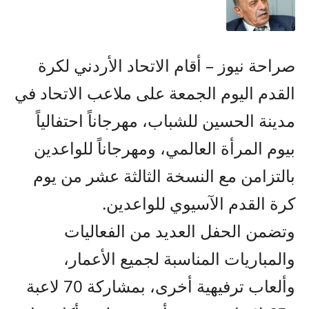
صراحة نيوز – أقام الاتحاد الأردني لكرة
القدم اليوم الجمعة على ملاعب الاتحاد في
مدينة الحسين للشباب، مهرجاناً احتفالياً
بيوم المرأة العالمي، ومهرجاناً للواعدين
بالتزامن مع النسخة الثالثة عشر من يوم
كرة القدم الآسيوي للواعدين.
وتضمن الحفل العديد من الفعاليات
والمباريات المناسبة لجميع الأعمار،
وألعاب ترفيهية أخرى، بمشاركة 70 لاعبة