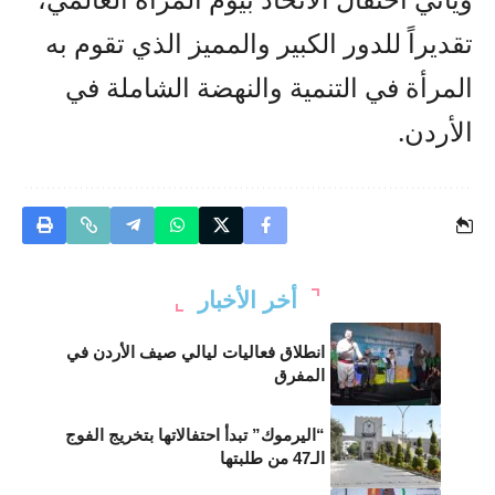
تقديراً للدور الكبير والمميز الذي تقوم به
المرأة في التنمية والنهضة الشاملة في
الأردن.
أخر الأخبار
انطلاق فعاليات ليالي صيف الأردن في
المفرق
“اليرموك” تبدأ احتفالاتها بتخريج الفوج
الـ47 من طلبتها