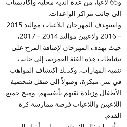
و65 لاعبا، من عدة أندية محلية وأكاديميات
إلى جانب مراكز الواعدات.
واستهدف المهرجان اللاعبات مواليد 2015
– 2016 ولاعبين مواليد 2014 – 2017،
حيث يهدف المهرجان لإضافة المرح على
نشاطات هذه الفئة العمرية، إلى جانب
تنمية المهارات، وكذلك اكتشاف المواهب
في سن مبكرة، وصولاً إلى صقل شخصية
الأطفال وزيادة ثقتهم بأنفسهم، ومنح جميع
اللاعبين واللاعبات فرصة ممارسة كرة
القدم.
ويأتي احتفال الاتحاد بيوم المرأة العالمي،