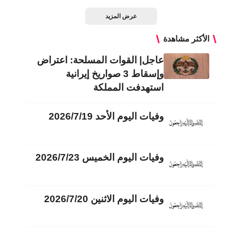
عرض المزيد
الأكثر مشاهدة
عاجل| القوات المسلحة: اعتراض
وإسقاط 3 صواريخ إيرانية
استهدفت المملكة
وفيات اليوم الأحد 2026/7/19
وفيات اليوم الخميس 2026/7/23
وفيات اليوم الاثنين 2026/7/20