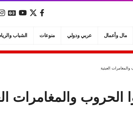
مال وأعمال
عربي ودولي
منوعات
الشباب والريا
 والمغامرات العبثية
ا الحروب والمغامرات الع