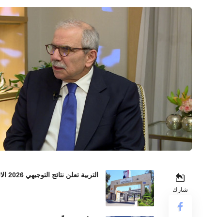
التربية تعلن نتائج التوجيهي 2026 الاثنين المقبل
شارك