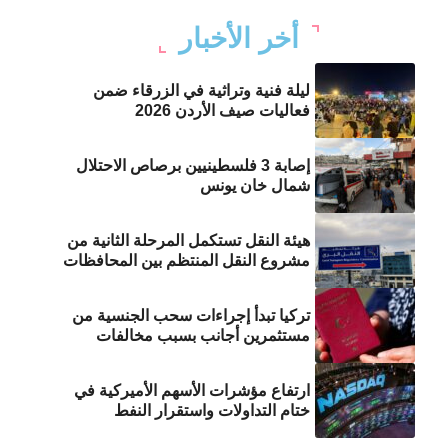
أخر الأخبار
ليلة فنية وتراثية في الزرقاء ضمن
فعاليات صيف الأردن 2026
إصابة 3 فلسطينيين برصاص الاحتلال
شمال خان يونس
هيئة النقل تستكمل المرحلة الثانية من
مشروع النقل المنتظم بين المحافظات
تركيا تبدأ إجراءات سحب الجنسية من
مستثمرين أجانب بسبب مخالفات
ارتفاع مؤشرات الأسهم الأميركية في
ختام التداولات واستقرار النفط