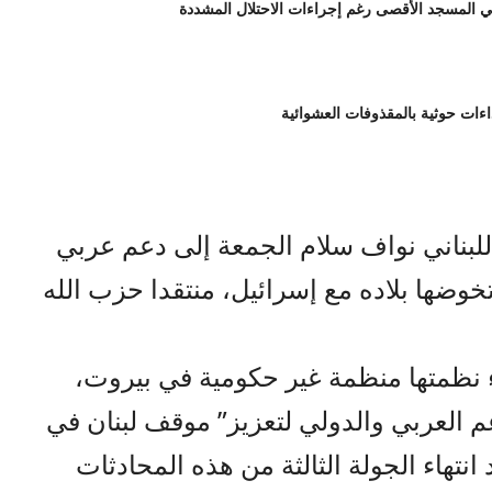
للبناني نواف سلام الجمعة إلى دعم عربي
خوضها بلاده مع إسرائيل، منتقدا حزب الله
ء نظمتها منظمة غير حكومية في بيروت،
م العربي والدولي لتعزيز” موقف لبنان في
انتهاء الجولة الثالثة من هذه المحادثات