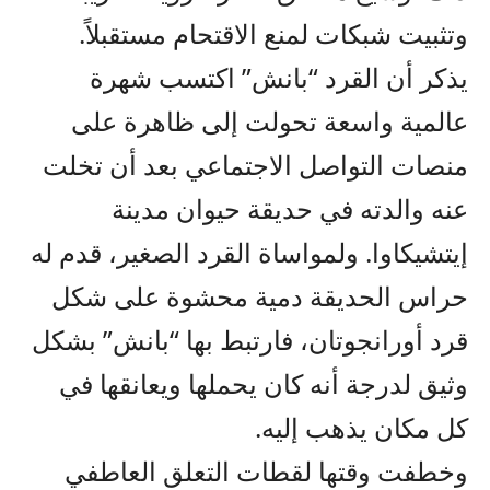
وتثبيت شبكات لمنع الاقتحام مستقبلاً.
يذكر أن القرد “بانش” اكتسب شهرة
عالمية واسعة تحولت إلى ظاهرة على
منصات التواصل الاجتماعي بعد أن تخلت
عنه والدته في حديقة حيوان مدينة
إيتشيكاوا. ولمواساة القرد الصغير، قدم له
حراس الحديقة دمية محشوة على شكل
قرد أورانجوتان، فارتبط بها “بانش” بشكل
وثيق لدرجة أنه كان يحملها ويعانقها في
كل مكان يذهب إليه.
وخطفت وقتها لقطات التعلق العاطفي