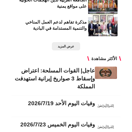
على مواقع يمنية
مذكرة تفاهم لدعم العمل المناخي
والتنمية المستدامة في البادية
عرض المزيد
الأكثر مشاهدة
عاجل| القوات المسلحة: اعتراض
وإسقاط 3 صواريخ إيرانية استهدفت
المملكة
وفيات اليوم الأحد 2026/7/19
وفيات اليوم الخميس 2026/7/23