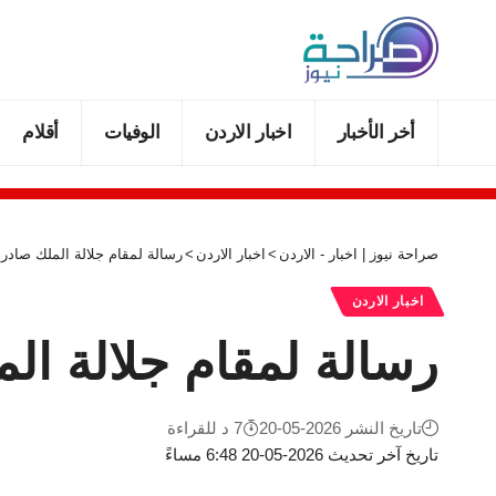
أخر الأخبار
اخبار الاردن
الوفيات
أقلام
صراحة نيوز | اخبار - الاردن
>
اخبار الاردن
>
رسالة لمقام جلالة الملك صادر
اخبار الاردن
رسالة لمقام جلالة ال
تاريخ النشر 2026-05-20
7 د للقراءة
تاريخ آخر تحديث 2026-05-20 6:48 مساءً