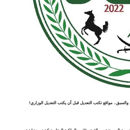
 والسبق.. مواقع تكتب التعديل قبل أن يكتب التعديل الوزاري!