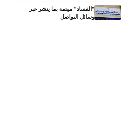
"الفساد" مهتمة بما ينشر عبر
وسائل التواصل