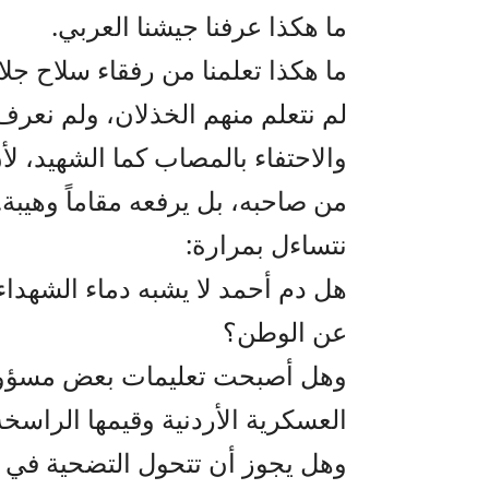
ما هكذا عرفنا جيشنا العربي.
ما هكذا تعلمنا من رفقاء سلاح جلا
لم نتعلم منهم الخذلان، ولم نعرف 
والاحتفاء بالمصاب كما الشهيد، 
من صاحبه، بل يرفعه مقاماً وهيبة.
نتساءل بمرارة:
هل دم أحمد لا يشبه دماء الشهداء
عن الوطن؟
وهل أصبحت تعليمات بعض مسؤولي
العسكرية الأردنية وقيمها الراسخ
وهل يجوز أن تتحول التضحية في س