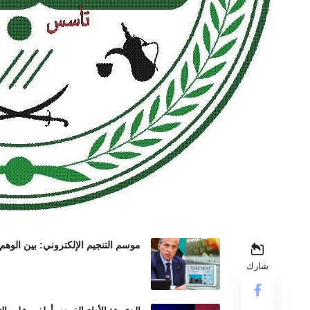
موسم التنجيم الإلكتروني: بين الوهم
شارك