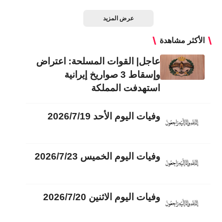
عرض المزيد
الأكثر مشاهدة
عاجل| القوات المسلحة: اعتراض
وإسقاط 3 صواريخ إيرانية
استهدفت المملكة
وفيات اليوم الأحد 2026/7/19
وفيات اليوم الخميس 2026/7/23
وفيات اليوم الاثنين 2026/7/20