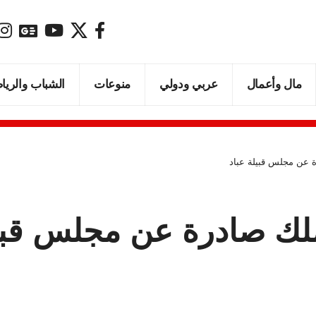
مال وأعمال
عربي ودولي
منوعات
الشباب والريا
ة عن مجلس قبيلة عباد
ملك صادرة عن مجلس قبيل