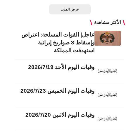
عرض المزيد
الأكثر مشاهدة
عاجل| القوات المسلحة: اعتراض
وإسقاط 3 صواريخ إيرانية
استهدفت المملكة
وفيات اليوم الأحد 2026/7/19
وفيات اليوم الخميس 2026/7/23
وفيات اليوم الاثنين 2026/7/20