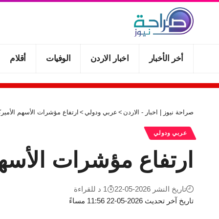
أخر الأخبار
اخبار الاردن
الوفيات
أقلام
صراحة نيوز | اخبار - الاردن
>
عربي ودولي
>
ارتفاع مؤشرات الأسهم الأميرك
عربي ودولي
ارتفاع مؤشرات الأسهم
تاريخ النشر 2026-05-22
1 د للقراءة
تاريخ آخر تحديث 2026-05-22 11:56 مساءً