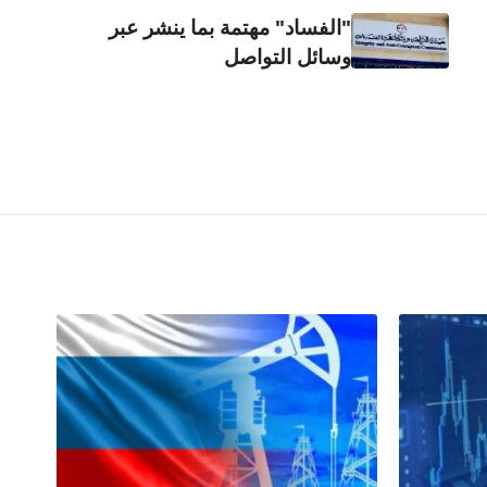
"الفساد" مهتمة بما ينشر عبر
وسائل التواصل