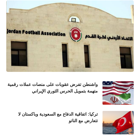
واشنطن تفرض عقوبات على منصات عملات رقمية
متهمة بتمويل الحرس الثوري الإيراني
تركيا: اتفاقية الدفاع مع السعودية وباكستان لا
تتعارض مع الناتو