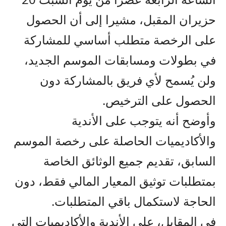
حزيران المقبل، مشيرا إلى أن الحصول
على الرخصة متطلب أساسي للمشاركة
في بطولات ومسابقات الموسم الجديد،
ولن يُسمح لأي فريق بالمشاركة دون
الحصول على الترخيص.
وأوضح أنه يتوجب على الأندية
والأكاديميات الحاصلة على رخصة الموسم
السابق، تقديم جميع الوثائق الخاصة
بمتطلبات توثيق المعيار المالي فقط، دون
الحاجة لاستكمال باقي المتطلبات.
في المقابل، على الأندية والأكاديميات التي