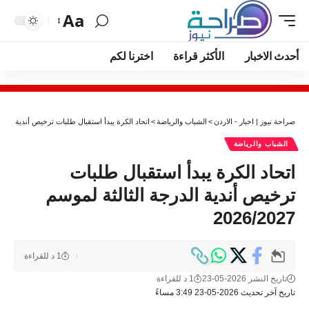
Aa
أحدث الاخبار
الأكثر قراءة
اخترنا لكم
صراحة نيوز | اخبار - الاردن
>
الشباب والرياضة
>
اتحاد الكرة يبدأ استقبال طلبات ترخيص أندية الدرجة الثال
الشباب والرياضة
اتحاد الكرة يبدأ استقبال طلبات
ترخيص أندية الدرجة الثالثة لموسم
2026/2027
1 د للقراءة
تاريخ النشر 2026-05-23
1 د للقراءة
تاريخ آخر تحديث 2026-05-23 3:49 مساءً