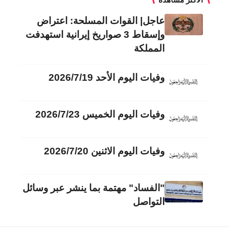
عاجل| القوات المسلحة: اعتراض
وإسقاط 3 صواريخ إيرانية استهدفت
المملكة
وفيات اليوم الأحد 2026/7/19
وفيات اليوم الخميس 2026/7/23
وفيات اليوم الاثنين 2026/7/20
"الفساد" مهتمة بما ينشر عبر وسائل
التواصل