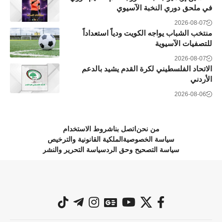
في ملحق دوري النخبة الآسيوي
2026-08-07
منتخب الشباب يواجه الكويت ودياً استعداداً
للتصفيات الآسيوية
2026-08-07
الاتحاد الفلسطيني لكرة القدم يشيد بالدعم
الأردني
2026-08-06
من نحن
اتصل بنا
شروط الاستخدام
سياسة الخصوصية
الملكية القانونية والترخيص
سياسة التصحيح وحق الرد
سياسة التحرير والنشر