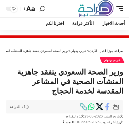
Aa
أحدث الاخبار
الأكثر قراءة
اخترنا لكم
صراحة نيوز | اخبار - الاردن
>
عربي ودولي
>
وزير الصحة السعودي يتفقد جاهزية المنشآت الصحية 
عربي ودولي
وزير الصحة السعودي يتفقد جاهزية
المنشآت الصحية في المشاعر
المقدسة لخدمة الحجاج
1 د للقراءة
تاريخ النشر 2026-05-23
1 د للقراءة
تاريخ آخر تحديث 2026-05-23 10:10 مساءً