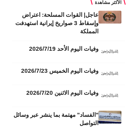
الأكثر مشاهدة
عاجل| القوات المسلحة: اعتراض
وإسقاط 3 صواريخ إيرانية استهدفت
المملكة
وفيات اليوم الأحد 2026/7/19
وفيات اليوم الخميس 2026/7/23
وفيات اليوم الاثنين 2026/7/20
"الفساد" مهتمة بما ينشر عبر وسائل
التواصل