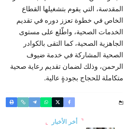
المقدسة، التي يقوم بتشغيلها القطاع
الخاص في خطوة تعزز دوره في تقديم
الخدمات الصحية، واطّلع على مستوى
الجاهزية الصحية، كما التقى بالكوادر
الصحية المشاركة في خدمة ضيوف
الرحمن، وذلك لضمان تقديم رعاية صحية
متكاملة للحجاج بجودةٍ عالية.
أخر الأخبار