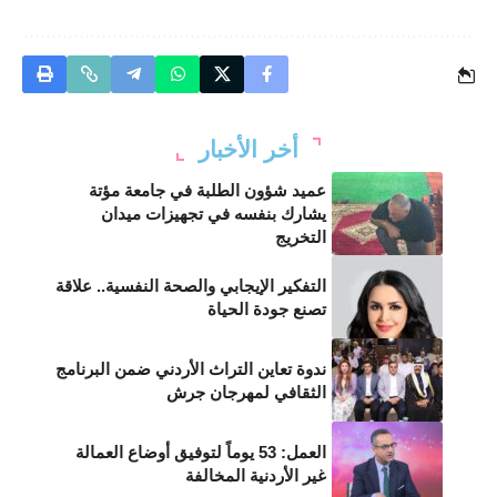
أخر الأخبار
عميد شؤون الطلبة في جامعة مؤتة
يشارك بنفسه في تجهيزات ميدان
التخريج
التفكير الإيجابي والصحة النفسية.. علاقة
تصنع جودة الحياة
ندوة تعاين التراث الأردني ضمن البرنامج
الثقافي لمهرجان جرش
العمل: 53 يوماً لتوفيق أوضاع العمالة
غير الأردنية المخالفة