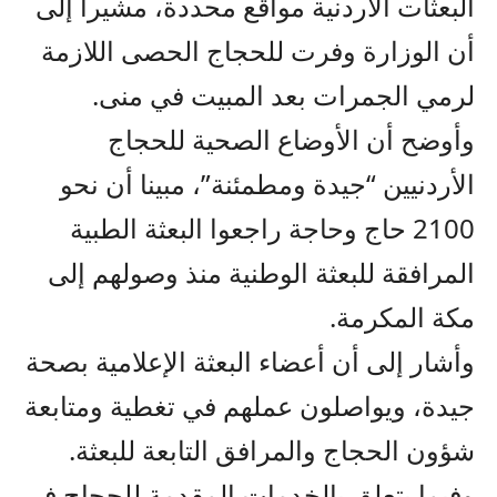
البعثات الأردنية مواقع محددة، مشيرا إلى
أن الوزارة وفرت للحجاج الحصى اللازمة
لرمي الجمرات بعد المبيت في منى.
وأوضح أن الأوضاع الصحية للحجاج
الأردنيين “جيدة ومطمئنة”، مبينا أن نحو
2100 حاج وحاجة راجعوا البعثة الطبية
المرافقة للبعثة الوطنية منذ وصولهم إلى
مكة المكرمة.
وأشار إلى أن أعضاء البعثة الإعلامية بصحة
جيدة، ويواصلون عملهم في تغطية ومتابعة
شؤون الحجاج والمرافق التابعة للبعثة.
وفيما يتعلق بالخدمات المقدمة للحجاج في