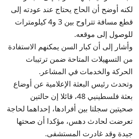
لكنه أوضح أن الحاج يحتاج عند عودته إلى
قطع مسافة تتراوح بين 3 و4 كيلومترات
للوصول إلى موقعه.
وأشار إلى أن كبار السن يمكنهم الاستفادة
من التسهيلات المتاحة ضمن ترتيبات
الحركة والخدمات في المشاعر.
وتحدث رئيس البعثة الإعلامية عن أوضاع
بعثة فلسطينيي 48، قائلا إن حالتين
صحيتين سجلتا بين أفرادها، إحداهما لحاجة
تعرضت لحادث دهس، مؤكدا أن صحتها
جيدة وقد غادرت المستشفى.