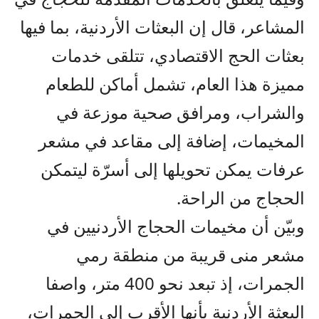
المشاعر، قال إن البعثات الأردنية، بما فيها
بعثات الحج الاقتصادي، تتلقى خدمات
مميزة هذا العام، تشمل أماكن للطعام
والشراب، ومرافق صحية موزعة في
المخيمات، إضافة إلى مقاعد في مشعر
عرفات يمكن تحويلها إلى أسرّة ليتمكن
الحجاج من الراحة.
وبيّن أن مخيمات الحجاج الأردنيين في
مشعر منى قريبة من منطقة رمي
الجمرات، إذ تبعد نحو 400 متر، واصفا
البعثة الأردنية بأنها الأقرب إلى الجمرات،