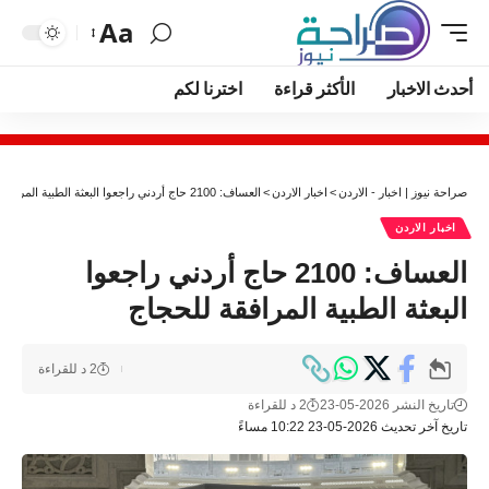
Aa
أحدث الاخبار
الأكثر قراءة
اخترنا لكم
صراحة نيوز | اخبار - الاردن
>
اخبار الاردن
>
العساف: 2100 حاج أردني راجعوا البعثة الطبية المرافقة للحجاج
اخبار الاردن
العساف: 2100 حاج أردني راجعوا
البعثة الطبية المرافقة للحجاج
2 د للقراءة
تاريخ النشر 2026-05-23
2 د للقراءة
تاريخ آخر تحديث 2026-05-23 10:22 مساءً