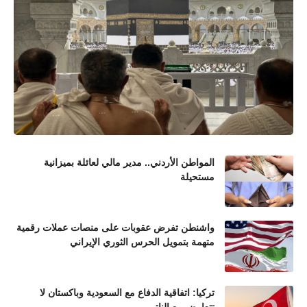
المواطن الأردني.. مدير مالي لعائلة بميزانية
مستحيلة
واشنطن تفرض عقوبات على منصات عملات رقمية
متهمة بتمويل الحرس الثوري الإيراني
تركيا: اتفاقية الدفاع مع السعودية وباكستان لا