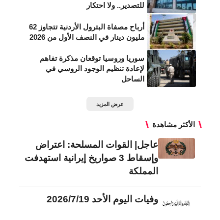
للتصدير.. ولا احتكار
أرباح مصفاة البترول الأردنية تتجاوز 62
مليون دينار في النصف الأول من 2026
سوريا وروسيا توقعان مذكرة تفاهم
لإعادة تنظيم الوجود الروسي في
الساحل
عرض المزيد
الأكثر مشاهدة
عاجل| القوات المسلحة: اعتراض
وإسقاط 3 صواريخ إيرانية استهدفت
المملكة
وفيات اليوم الأحد 2026/7/19