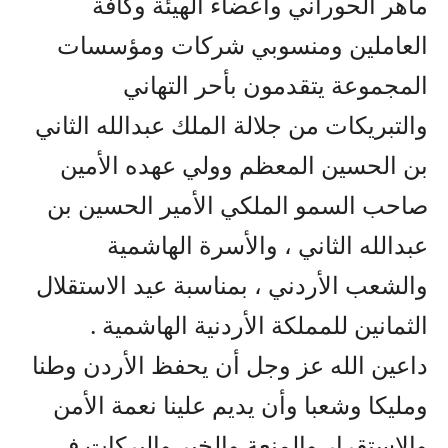
ماهر الحوراني وأعضاء الهيئة وكافة
العاملين ومنسوبي شركات ومؤسسات
المجموعة يتقدمون بأحر التهاني
والتبريكات من جلالة الملك عبدالله الثاني
بن الحسين المعظم وولي عهده الأمين
صاحب السمو الملكي الأمير الحسين بن
عبدالله الثاني ، والأسرة الهاشمية
والشعب الأردني ، بمناسبة عيد الاستقلال
الثمانين للمملكة الأردنية الهاشمية .
داعين الله عز وجل أن يحفظ الأردن وطنا
ومليكا وشعبا وأن يديم علينا نعمة الأمن
والاستقرار والمنعة والخير والبركات في