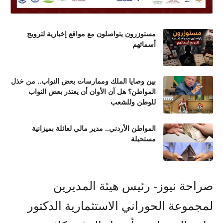
مستوزرون يتواصلون مع مواقع إخبارية لترويج
أسمائهم
بين وصايا الملك وممارسات بعض النواب.. من خذل
المواطن؟ هل آن الأوان أن يعتذر بعض النواب
للوطن وللشعب
المواطن الأردني.. مدير مالي لعائلة بميزانية
مستحيلة
صراحة نيوز- رئيس هيئة المديرين
لمجموعة الحوراني الاستثمارية الدكتور