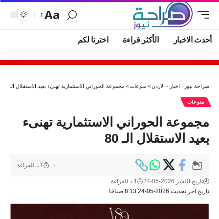
Aa
أحدث الاخبار
الأكثر قراءة
اخترنا لكم
صراحة نيوز | اخبار - الاردن
>
منوعات
>
مجموعة الحوراني الاستثمارية تهنىء بعيد الاستقلال الـ 80
منوعات
مجموعة الحوراني الاستثمارية تهنىء
بعيد الاستقلال الـ 80
1 د للقراءة
تاريخ النشر 2026-05-24
1 د للقراءة
تاريخ آخر تحديث 2026-05-24 8:13 صباحًا