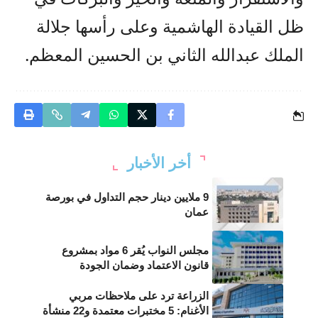
ظل القيادة الهاشمية وعلى رأسها جلالة
الملك عبدالله الثاني بن الحسين المعظم.
أخر الأخبار
9 ملايين دينار حجم التداول في بورصة
عمان
مجلس النواب يُقر 6 مواد بمشروع
قانون الاعتماد وضمان الجودة
الزراعة ترد على ملاحظات مربي
الأغنام: 5 مختبرات معتمدة و22 منشأة