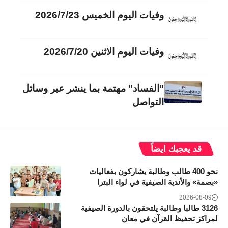
وفيات اليوم الخميس 2026/7/23
وفيات اليوم الاثنين 2026/7/20
"الفساد" مهتمة بما ينشر عبر وسائل
التواصل
قد يعجبك ايضاً
نحو 400 طالب وطالبة يشاركون بفعاليات
«بصمة» والأندية الصيفية في لواء البترا
2026-08-09
3126 طالبا وطالبة يلتحقون بالدورة الصيفية
لمراكز تحفيظ القرآن في معان