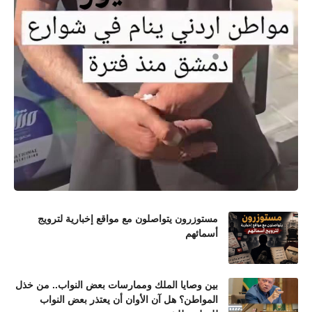
مستوزرون يتواصلون مع مواقع إخبارية لترويج
أسمائهم
بين وصايا الملك وممارسات بعض النواب.. من خذل
المواطن؟ هل آن الأوان أن يعتذر بعض النواب