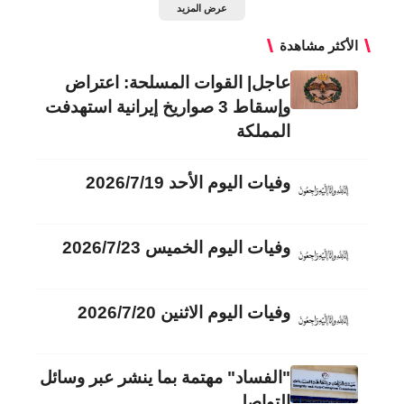
عرض المزيد
الأكثر مشاهدة
عاجل| القوات المسلحة: اعتراض
وإسقاط 3 صواريخ إيرانية استهدفت
المملكة
وفيات اليوم الأحد 2026/7/19
وفيات اليوم الخميس 2026/7/23
وفيات اليوم الاثنين 2026/7/20
"الفساد" مهتمة بما ينشر عبر وسائل
التواصل