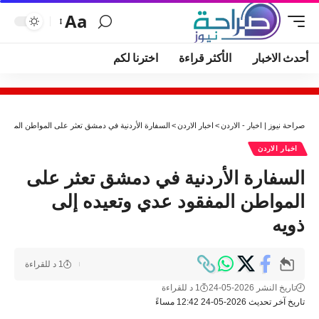
Aa
أحدث الاخبار
الأكثر قراءة
اخترنا لكم
صراحة نيوز | اخبار - الاردن
>
اخبار الاردن
>
السفارة الأردنية في دمشق تعثر على المواطن المفقود
اخبار الاردن
السفارة الأردنية في دمشق تعثر على
المواطن المفقود عدي وتعيده إلى
ذويه
1 د للقراءة
تاريخ النشر 2026-05-24
1 د للقراءة
تاريخ آخر تحديث 2026-05-24 12:42 مساءً