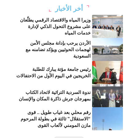
أخر الأخبار
وزيرا المياه والاقتصاد الرقمي يطلّعان
على مشروع التحول الذكي لإدارة
خدمات المياه
الأردن يرحب بإدانة مجلس الأمن
لهجمات الحوثيين ويؤكد تضامنه مع
السعودية
رئيس جامعة مؤتة يبارك للطلبة
الخريجين في اليوم الأول من الاحتفالات
ندوة السردية التراثية لاتحاد الكتاب
بمهرجان جرش ذاكرة المكان والإنسان
رقم محلي بعد غياب طويل .. قوى
“الاستقلال” ثالثة في بطولة المرحوم
مازن المومني لألعاب القوى