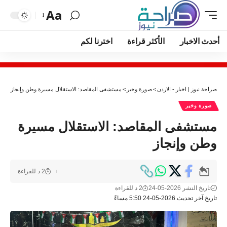
Aa
أحدث الاخبار
الأكثر قراءة
اخترنا لكم
صراحة نيوز | اخبار - الاردن
>
صورة وخبر
>
مستشفى المقاصد: الاستقلال مسيرة وطن وإنجاز
صورة وخبر
مستشفى المقاصد: الاستقلال مسيرة
وطن وإنجاز
2 د للقراءة
تاريخ النشر 2026-05-24
2 د للقراءة
تاريخ آخر تحديث 2026-05-24 5:50 مساءً