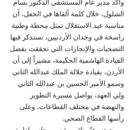
وأكد مدير عام المستشفى الدكتور بسام
الشلول، خلال كلمة ألقاها في الحفل، أن
مناسبة عيد الاستقلال تمثل محطة وطنية
راسخة في وجدان الأردنيين، نستذكر فيها
التضحيات والإنجازات التي تحققت بفضل
القيادة الهاشمية الحكيمة، مشيراً إلى أن
الأردن، بقيادة جلالة الملك عبدالله الثاني
وسمو الأمير الحسين بن عبدالله الثاني
ولي العهد، يواصل مسيرة التطوير
والنهضة في مختلف القطاعات، وعلى
رأسها القطاع الصحي.
من جهته، عبّر نائب رئيس مجلس إدارة