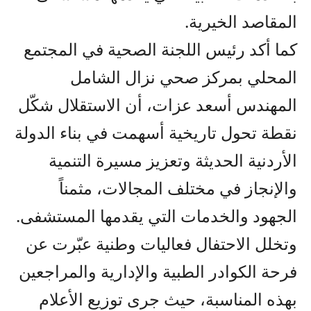
المقاصد الخيرية.
كما أكد رئيس اللجنة الصحية في المجتمع
المحلي بمركز صحي نزال الشامل
المهندس أسعد عزات، أن الاستقلال شكّل
نقطة تحول تاريخية أسهمت في بناء الدولة
الأردنية الحديثة وتعزيز مسيرة التنمية
والإنجاز في مختلف المجالات، مثمناً
الجهود والخدمات التي يقدمها المستشفى.
وتخلل الاحتفال فعاليات وطنية عبّرت عن
فرحة الكوادر الطبية والإدارية والمراجعين
بهذه المناسبة، حيث جرى توزيع الأعلام