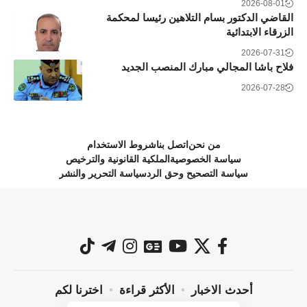
2026-08-01
القاضي الدكتور بسام التلاهين رئيسا لمحكمة
الزرقاء الابتدائية
2026-07-31
فلاح باشا المجالي مبارك المنصب الجديد
2026-07-28
من نحن
اتصل بنا
شروط الاستخدام
سياسة الخصوصية
الملكية القانونية والترخيص
سياسة التصحيح وحق الرد
سياسة التحرير والنشر
أحدث الاخبار
الأكثر قراءة
اخترنا لكم