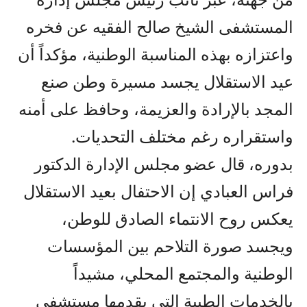
المستشفى الشيخ صالح الفقيه عن فخره
واعتزازه بهذه المناسبة الوطنية، مؤكداً أن
عيد الاستقلال يجسد مسيرة وطن صنع
المجد بالإرادة والعزيمة، وحافظ على أمنه
واستقراره رغم مختلف التحديات.
بدوره، قال عضو مجلس الإدارة الدكتور
فراس العبادي إن الاحتفال بعيد الاستقلال
يعكس روح الانتماء الصادق للوطن،
ويجسد صورة التلاحم بين المؤسسات
الوطنية والمجتمع المحلي، مشيداً
بالخدمات الطبية التي يقدمها مستشفى