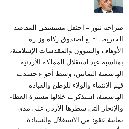
صراحة نيوز – احتفل مستشفى المقاصد
الخيرية، التابع لصندوق زكاة وزارة
الأوقاف والشؤون والمقدسات الإسلامية،
بمناسبة عيد استقلال المملكة الأردنية
الهاشمية الثمانين، وسط أجواء جسدت
قيم الانتماء والولاء للوطن والقيادة
الهاشمية، استذكرت خلالها مسيرة العطاء
والإنجاز التي سطرها الأردن على مدى
ثمانية عقود من الاستقلال والسيادة.