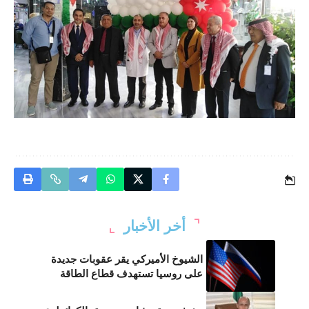
أخر الأخبار
الشيوخ الأميركي يقر عقوبات جديدة
على روسيا تستهدف قطاع الطاقة