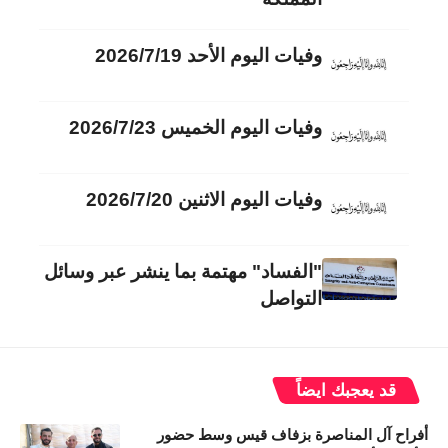
وفيات اليوم الأحد 2026/7/19
وفيات اليوم الخميس 2026/7/23
وفيات اليوم الاثنين 2026/7/20
"الفساد" مهتمة بما ينشر عبر وسائل
التواصل
قد يعجبك ايضاً
أفراح آل المناصرة بزفاف قيس وسط حضور