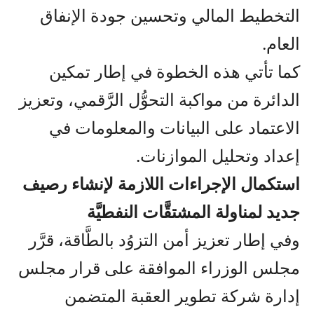
التخطيط المالي وتحسين جودة الإنفاق
العام.
كما تأتي هذه الخطوة في إطار تمكين
الدائرة من مواكبة التحوُّل الرَّقمي، وتعزيز
الاعتماد على البيانات والمعلومات في
إعداد وتحليل الموازنات.
استكمال الإجراءات اللازمة لإنشاء رصيف
جديد لمناولة المشتقَّات النفطيَّة
وفي إطار تعزيز أمن التزوُد بالطَّاقة، قرَّر
مجلس الوزراء الموافقة على قرار مجلس
إدارة شركة تطوير العقبة المتضمن