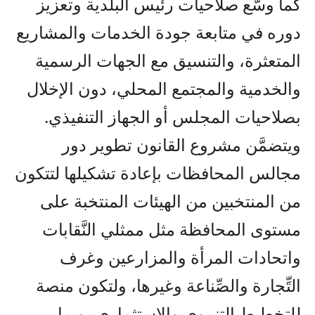
كما وسَّع صلاحيات رئيس البلدية وتعزيز
دوره في متابعة جودة الخدمات والمشاريع
المتعثرة، والتنسيق مع الجهات الرسمية
والخدمية والمجتمع المحلي، دون الإخلال
بصلاحيات المجلس أو الجهاز التنفيذي.
ويتضمَّن مشروع القانون تطوير دور
مجالس المحافظات بإعادة تشكيلها لتتكون
من المنتخبين من الهيئات المنتخبة على
مستوى المحافظة مثل ممثلي النَّقابات
واتحادات المرأة والمزارعين وغرف
التِّجارة والصِّناعة وغيرها، ولتكون منصة
للتخطيط التنموي والاستثماري، وبما