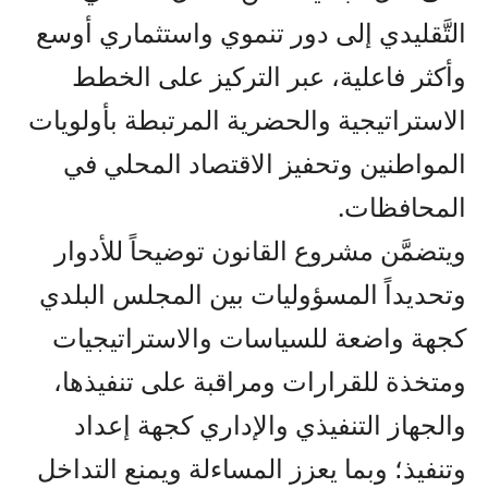
التَّقليدي إلى دور تنموي واستثماري أوسع
وأكثر فاعلية، عبر التركيز على الخطط
الاستراتيجية والحضرية المرتبطة بأولويات
المواطنين وتحفيز الاقتصاد المحلي في
المحافظات.
ويتضمَّن مشروع القانون توضيحاً للأدوار
وتحديداً المسؤوليات بين المجلس البلدي
كجهة واضعة للسياسات والاستراتيجيات
ومتخذة للقرارات ومراقبة على تنفيذها،
والجهاز التنفيذي والإداري كجهة إعداد
وتنفيذ؛ وبما يعزز المساءلة ويمنع التداخل