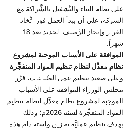
على نظام البناء والتَّشغيل بالشَّراكة مع
الشركة، على أن يبدأ العمل فور اتِّخاذ
القرار وإنجاز الرَّصيف الجديد بعد 18
شهراً.
الموافقة على الأسباب الموجبة لمشروع
نظام معدِّل لنظام تنظيم المواد المتفجِّرة
وعلى صعيد تنظيم عمل الصِّناعات، قرَّر
مجلس الوزراء الموافقة على الأسباب
الموجبة لمشروع نظام معدِّل لنظام تنظيم
المواد المتفجِّرة لسنة 2026م؛ وذلك
بهدف تنظيم عمليَّة تخزين واستخدام هذه