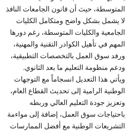
المتوسطة، حيث أن قانون الجامعات النافذ
لا يشمل بشكل واضح ومتكامل الكليات
الجامعية والكليات المتوسطة، رغم دورها
المهم في تأهيل الكوادر التقنية والمهنية،
ورفد سوق العمل بالتخصصات التطبيقية،
ودعم منظومة التعليم ما بعد الثانوي.
ويأتي هذا التعديل انسجاماً مع التوجهات
الوطنية الرامية إلى تحديث القطاع العام،
وتعزيز جودة التعليم العالي وربطه
باحتياجات سوق العمل، إضافة إلى مواءمة
التشريعات الوطنية مع أفضل الممارسات