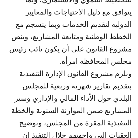
يتوافق مع دليل الاحتياجات والمعايير
الدولية لتقديم الخدمات وبما ينسجم مع
الخطط الوطنية ومتابعة المشاريع، وينص
مشروع القانون على أن يكون نائب رئيس
مجلس المحافظة امرأة.
ويلزم مشروع القانون الإدارة التنفيذية
بتقديم تقارير شهرية وربعية للمجلس
البلدي حول الأداء المالي والإداري وسير
المشاريع ضمن الموازنة السنوية والخطة
التنفيذية المقرة من المجلس، وتوضيح
العقبات التي واجهتهم خلال التنفيذ إن