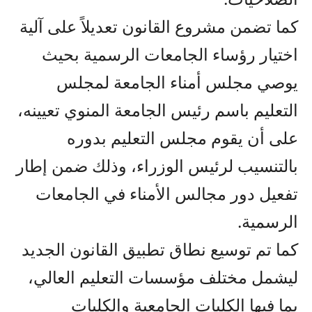
كما تضمن مشروع القانون تعديلاً على آلية
اختيار رؤساء الجامعات الرسمية بحيث
يوصي مجلس أمناء الجامعة لمجلس
التعليم باسم رئيس الجامعة المنوي تعيينه،
على أن يقوم مجلس التعليم بدوره
بالتنسيب لرئيس الوزراء، وذلك ضمن إطار
تفعيل دور مجالس الأمناء في الجامعات
الرسمية.
كما تم توسيع نطاق تطبيق القانون الجديد
ليشمل مختلف مؤسسات التعليم العالي،
بما فيها الكليات الجامعية والكليات