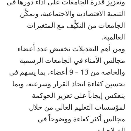
وتعزيز قدرة الجامعات على أداء دورها في
التنمية الاقتصادية والاجتماعية، ويمكِّن
الجامعات من التكيُّف مع المتغيرات
العالمية.
ومن أهم التعديلات تخفيض عدد أعضاء
مجالس الأمناء في الجامعات الرسمية
والخاصة من 13 – 9 أعضاء، بما يسهم في
تحسين كفاءة اتخاذ القرار وسرعته، وبما
ينعكس إيجاباً على تعزيز الحوكمة
لمؤسسات التعليم العالي من خلال
مجالس أكثر كفاءة ووضوحاً في
الصلاحيات.