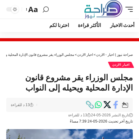
Aa
أحدث الاخبار
الأكثر قراءة
اخترنا لكم
صراحة نيوز | اخبار - الاردن
>
اخبار الاردن
>
مجلس الوزراء يقر مشروع قانون الإدارة المحلية ويحيله
اخبار الاردن
مجلس الوزراء يقر مشروع قانون
الإدارة المحلية ويحيله إلى النواب
13 د للقراءة
تاريخ النشر 2026-05-24
13 د للقراءة
تاريخ آخر تحديث 2026-05-24 7:39 مساءً