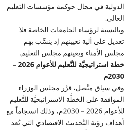
الدولية في مجال حوكمة مؤسسات التعليم
العالي.
وبالنسبة لرؤساء الجامعات الخاصة فلا
تعديل على آلية تعيينهم إذ ينسِّب بهم
مجلس الأمناء ويعينهم مجلس التعليم.
خطة استراتيجيَّة للتَّعليم للأعوام 2026 –
2030م
وفي سياق متَّصل، قرَّر مجلس الوزراء
الموافقة على الخطَّة الاستراتيجيَّة للتَّعليم
للأعوام 2026 – 2030م، وذلك انسجاماً مع
أهداف رؤية التَّحديث الاقتصادي التي يُعد