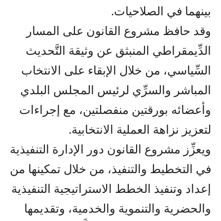
بينهما في الصلاحيات.
وقد حافظ مشروع القانون على المسار
الدِّيمقراطي المنبثق عن وثيقة التَّحديث
السِّياسي، من خلال الإبقاء على الانتخاب
المباشر والسرِّي لرئيس المجلس البلدي
وأعضائه بورقتين منفصلتين، مع إجراءات
لتعزيز نزاهة العملية الانتخابية.
ويعزِّز مشروع القانون دور الإدارة التنفيذية
في التخطيط والتنفيذ، من خلال تمكينها من
إعداد وتنفيذ الخطط الاستراتيجية التنفيذية
والحضرية والتنموية والخدمية، وتقديمها