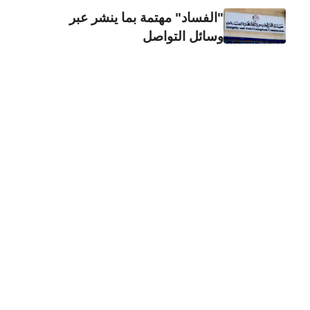
"الفساد" مهتمة بما ينشر عبر
وسائل التواصل