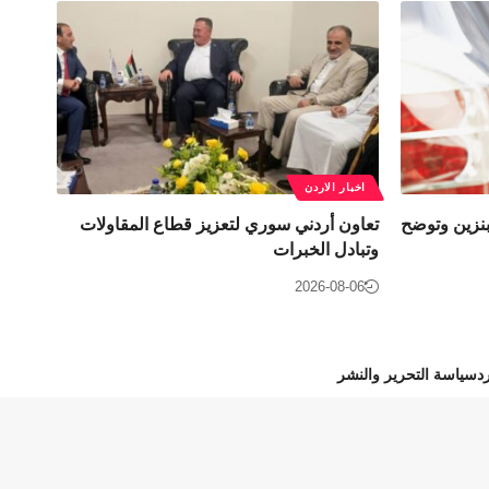
اخبار الاردن
نزين وتوضح
تعاون أردني سوري لتعزيز قطاع المقاولات
وتبادل الخبرات
2026-08-06
د
سياسة التحرير والنشر