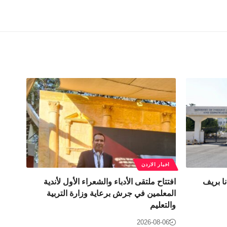
اخبار الاردن
ا بريف
افتتاح ملتقى الأدباء والشعراء الأول لأندية
المعلمين في جرش برعاية وزارة التربية
والتعليم
2026-08-06