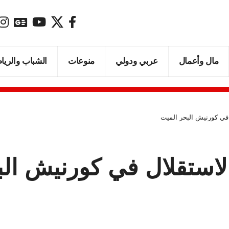
مال وأعمال
عربي ودولي
منوعات
الشباب والريا