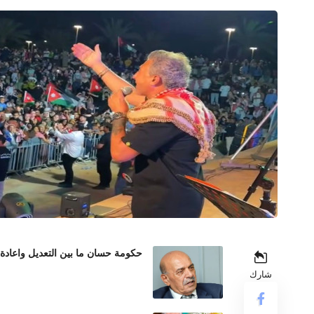
حكومة حسان ما بين التعديل واعادة
شارك