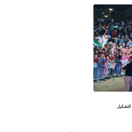
 التشكيل