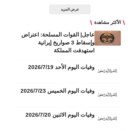
عرض المزيد
الأكثر مشاهدة
عاجل| القوات المسلحة: اعتراض
وإسقاط 3 صواريخ إيرانية
استهدفت المملكة
وفيات اليوم الأحد 2026/7/19
وفيات اليوم الخميس 2026/7/23
وفيات اليوم الاثنين 2026/7/20