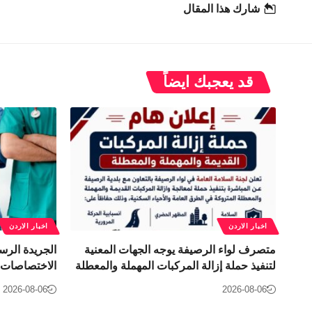
شارك هذا المقال
قد يعجبك ايضاً
اخبار الاردن
اخبار الاردن
متصرف لواء الرصيفة يوجه الجهات المعنية
الجريدة الرس
لتنفيذ حملة إزالة المركبات المهملة والمعطلة
الاختصاصات ف
2026-08-06
2026-08-06