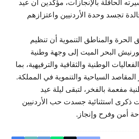
يرته الحافلة بالإنجازات، مؤكدين أن عيد
الدة تجسد وحدة الأردنيين واعتزازهم
 الحرة والمناطق التنموية أن تنظيم
ورنيش البحر الميت إلى وجهة وطنية
اليات الوطنية والثقافية والترفيهية، بما
 المقاصد السياحية والتنموية في المملكة.
ة مفعمة بالفخر، لتبقى ليلة عيد
ت ذكرى استثنائية جسدت حب الأردنيين
 أمن وفرح وإنجاز.