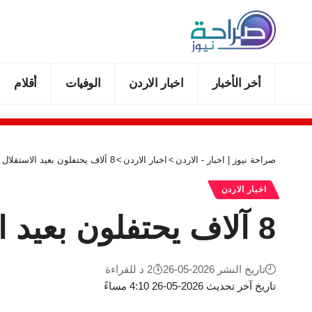
أخر الأخبار
اخبار الاردن
الوفيات
أقلام
صراحة نيوز | اخبار - الاردن
>
اخبار الاردن
>
8 آلاف يحتفلون بعيد الاستقلال في كورنيش البحر الميت
اخبار الاردن
8 آلاف يحتفلون بعيد الاستقلال في كورنيش البحر الميت
تاريخ النشر 2026-05-26
2 د للقراءة
تاريخ آخر تحديث 2026-05-26 4:10 مساءً