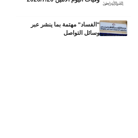
"الفساد" مهتمة بما ينشر عبر
وسائل التواصل