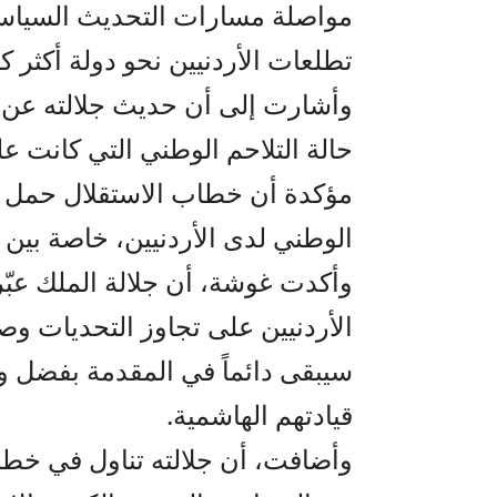
مواصلة مسارات التحديث السياسي
تطلعات الأردنيين نحو دولة أكثر كف
وأشارت إلى أن حديث جلالته عن ال
حالة التلاحم الوطني التي كانت عل
مؤكدة أن خطاب الاستقلال حمل مض
الوطني لدى الأردنيين، خاصة بين 
وأكدت غوشة، أن جلالة الملك عبّ
الأردنيين على تجاوز التحديات و
سيبقى دائماً في المقدمة بفضل و
قيادتهم الهاشمية.
وأضافت، أن جلالته تناول في خطابه 