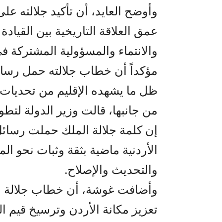
وأوضح العايد، أن تأكيد جلالته ع
عمق العلاقة التاريخية بين القيادة
والانتماء والمسؤولية المشتركة 
مؤكداً أن خطاب جلالته حمل رسائ
ظل ما يشهده الإقليم من تحديات.
من جانبها، قالت وزير الدولة لتط
إن كلمة جلالة الملك حملت رسائل
الأردنية ماضية بثقة وثبات نحو ا
والتحديث والإصلاح.
وأضافت غوشة، أن خطاب جلالة ا
تعزيز مكانة الأردن وترسيخ قيم ا