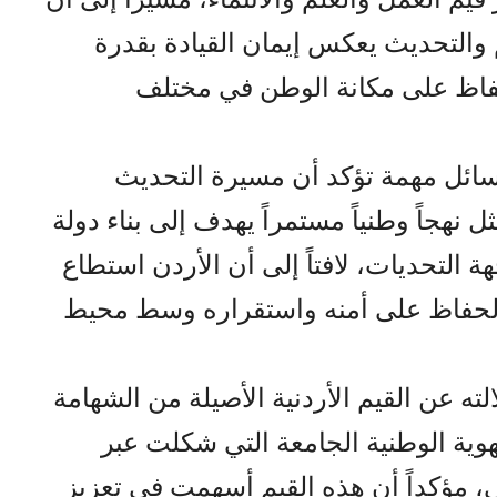
م والتحديث يعكس إيمان القيادة بقدرة
لحفاظ على مكانة الوطن في مختلف
ائل مهمة تؤكد أن مسيرة التحديث
 نهجاً وطنياً مستمراً يهدف إلى بناء دولة
 التحديات، لافتاً إلى أن الأردن استطاع
لحفاظ على أمنه واستقراره وسط محيط
ه عن القيم الأردنية الأصيلة من الشهامة
هوية الوطنية الجامعة التي شكلت عبر
، مؤكداً أن هذه القيم أسهمت في تعزيز