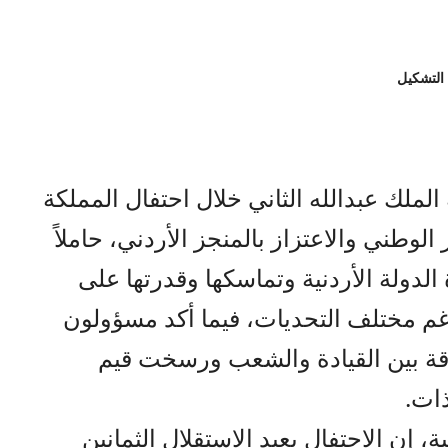
 التشكيل
ملك عبدالله الثاني خلال احتفال المملكة
 الوطني والاعتزاز بالمنجز الأردني، حاملاً
دولة الأردنية وتماسكها وقدرتها على
غم مختلف التحديات، فيما أكد مسؤولون
قة بين القيادة والشعب ورسخت قيم
ذات.
ية، إن الاحتفال بعيد الاستقلال الثمانين