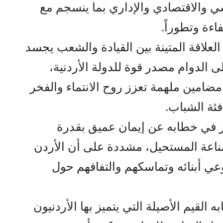
 والاقتصادي والإداري بما ينسجم مع
اءة وتطوراً.
علاقة المتينة بين القيادة والشعب يجسد
ى الدوام مصدر قوة للدولة الأردنية،
امين ملهمة تعزز روح الانتماء والفخر
فئة الشباب.
ر في خطابه عن إيمان عميق بقدرة
صناعة المستحيل، مشددة على أن الأردن
عي أبنائه وتماسكهم والتفافهم حول
القيم الأصيلة التي يتميز بها الأردنيون