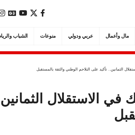
مال وأعمال
عربي ودولي
منوعات
الشباب والريا
لال الثمانين.. تأكيد على التلاحم الوطني والثقة بالمستقبل
ي الاستقلال الثمانين..
قبل