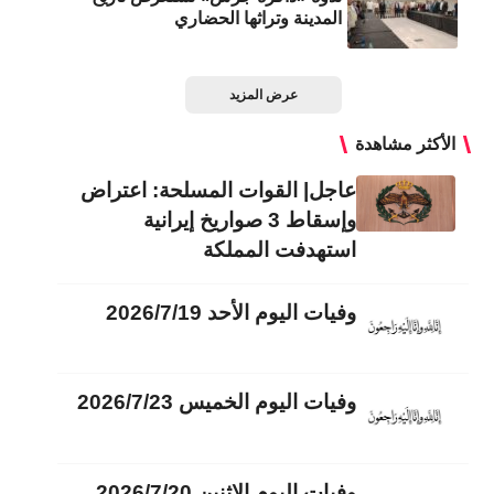
المدينة وتراثها الحضاري
عرض المزيد
الأكثر مشاهدة
عاجل| القوات المسلحة: اعتراض
وإسقاط 3 صواريخ إيرانية
استهدفت المملكة
وفيات اليوم الأحد 2026/7/19
وفيات اليوم الخميس 2026/7/23
وفيات اليوم الاثنين 2026/7/20